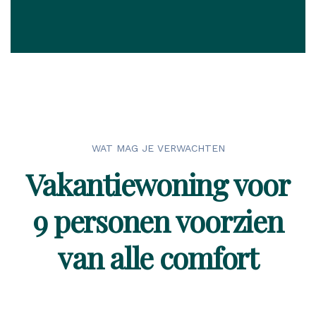
WAT MAG JE VERWACHTEN
Vakantiewoning voor
9 personen voorzien
van alle comfort