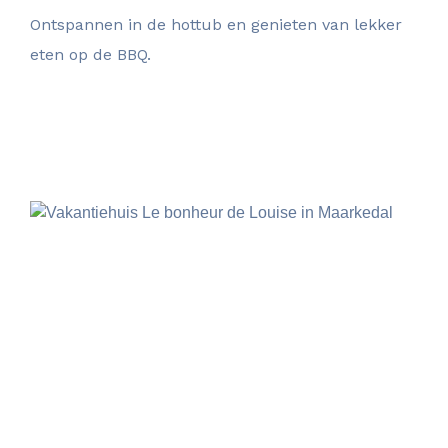
Ontspannen in de hottub en genieten van lekker
eten op de BBQ.