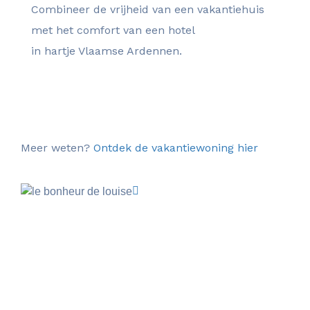
Combineer de vrijheid van een vakantiehuis
met het comfort van een hotel
in hartje Vlaamse Ardennen.
Direct reserveren
Meer weten?
Ontdek de vakantiewoning hier