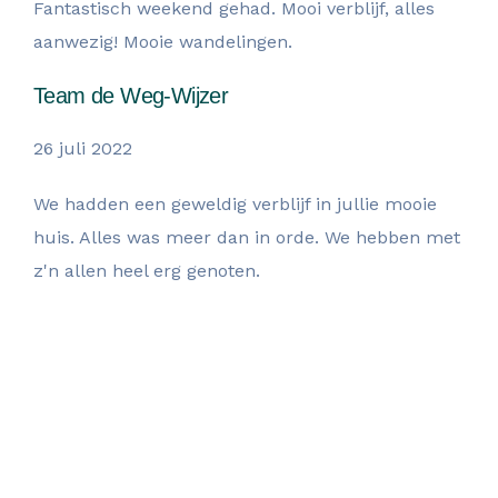
Fantastisch weekend gehad. Mooi verblijf, alles
aanwezig! Mooie wandelingen.
Team de Weg-Wijzer
26 juli 2022
We hadden een geweldig verblijf in jullie mooie
huis. Alles was meer dan in orde. We hebben met
z'n allen heel erg genoten.