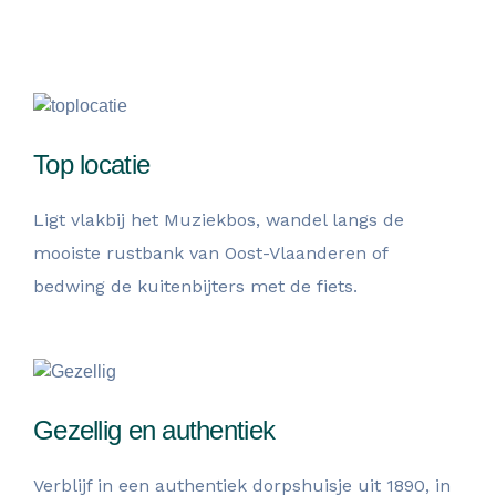
Top locatie
Ligt vlakbij het Muziekbos, wandel langs de
mooiste rustbank van Oost-Vlaanderen of
bedwing de kuitenbijters met de fiets.
Gezellig en authentiek
Verblijf in een authentiek dorpshuisje uit 1890, in