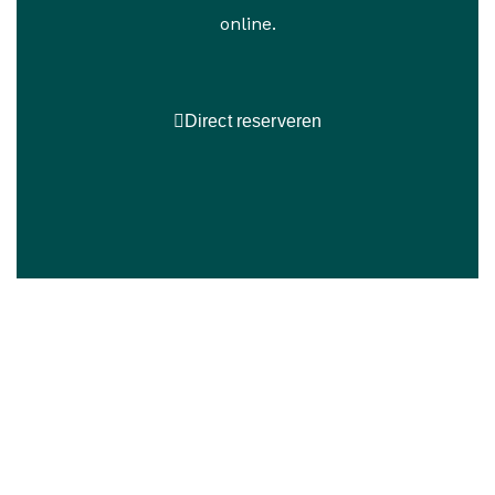
online.
Direct reserveren