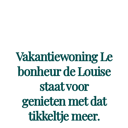
Vakantiewoning Le
bonheur de Louise
staat voor
genieten met dat
tikkeltje meer.