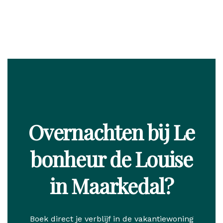
Overnachten bij Le
bonheur de Louise
in Maarkedal?
Boek direct je verblijf in de vakantiewoning