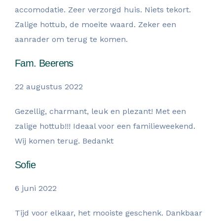
accomodatie. Zeer verzorgd huis. Niets tekort.
Zalige hottub, de moeite waard. Zeker een
aanrader om terug te komen.
Fam. Beerens
22 augustus 2022
Gezellig, charmant, leuk en plezant! Met een
zalige hottub!!! Ideaal voor een familieweekend.
Wij komen terug. Bedankt
Sofie
6 juni 2022
Tijd voor elkaar, het mooiste geschenk. Dankbaar