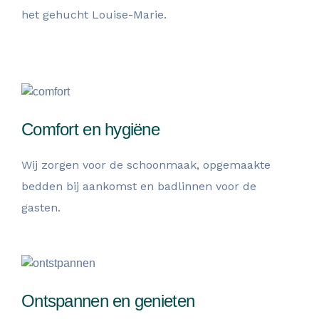
het gehucht Louise-Marie.
Comfort en hygiëne
Wij zorgen voor de schoonmaak, opgemaakte
bedden bij aankomst en badlinnen voor de
gasten.
Ontspannen en genieten