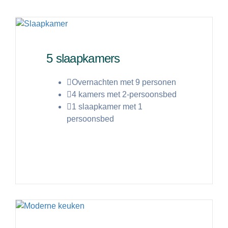
5 slaapkamers
Overnachten met 9 personen
4 kamers met 2-persoonsbed
1 slaapkamer met 1
persoonsbed
Lees meer