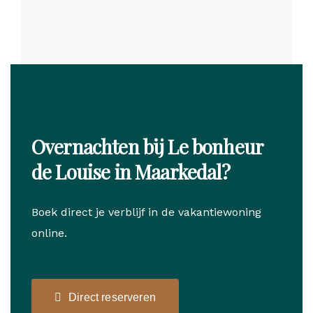
Overnachten bij Le bonheur
de Louise in Maarkedal?
Boek direct je verblijf in de vakantiewoning
online.
Direct reserveren