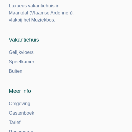
Luxueus vakantiehuis in
Maarkdal (Vlaamse Ardennen),
vlakbij het Muziekbos.
Vakantiehuis
Gelijkvloers
Speelkamer
Buiten
Meer info
Omgeving
Gastenboek
Tarief
Reserveren