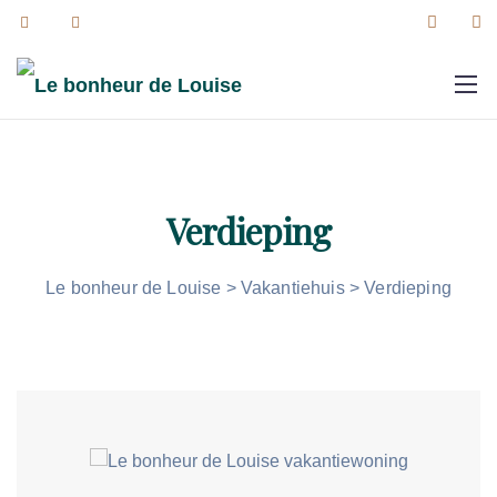
Verdieping
Le bonheur de Louise
>
Vakantiehuis
>
Verdieping