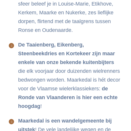
sfeer beleef je in Louise-Marie, Etikhove,
Kerkem, Maarke en Nukerke, zes lieflijke
dorpen, flirtend met de taalgrens tussen
Ronse en Oudenaarde.
De Taaienberg, Eikenberg,
Steenbeekdries en Kortekeer zijn maar
enkele van onze bekende kuitenbijters
die elk voorjaar door duizenden wielrenners
bedwongen worden. Maarkedal is hét decor
voor de Vlaamse wielerklassiekers:
de
Ronde van Vlaanderen is hier een echte
hoogdag
!
Maarkedal is een wandelgemeente bij
uitstek
! De vele landelijke wegen en de