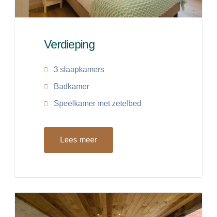
Verdieping
3 slaapkamers
Badkamer
Speelkamer met zetelbed
Lees meer