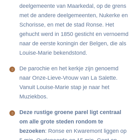
deelgemeente van Maarkedal, op de grens
met de andere deelgemeenten, Nukerke en
Schorisse, en met de stad Ronse. Het
gehucht werd in 1850 gesticht en vernoemd
naar de eerste koningin der Belgen, die als
Louise-Marie bekendstond.
De parochie en het kerkje zijn genoemd
naar Onze-Lieve-Vrouw van La Salette.
Vanuit Louise-Marie stap je naar het
Muziekbos.
Deze rustige groene parel ligt centraal
om alle grote steden rondom te
bezoeken
: Ronse en Kwaremont liggen op