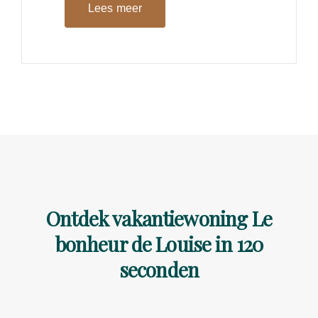
Lees meer
Ontdek vakantiewoning Le
bonheur de Louise in 120
seconden