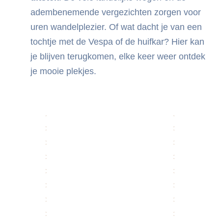
adembenemende vergezichten zorgen voor
uren wandelplezier. Of wat dacht je van een
tochtje met de Vespa of de huifkar? Hier kan
je blijven terugkomen, elke keer weer ontdek
je mooie plekjes.