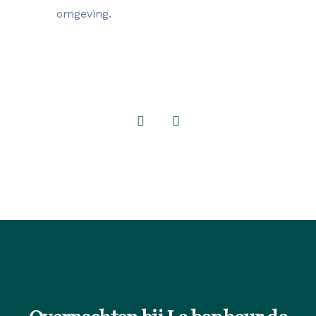
omgeving.