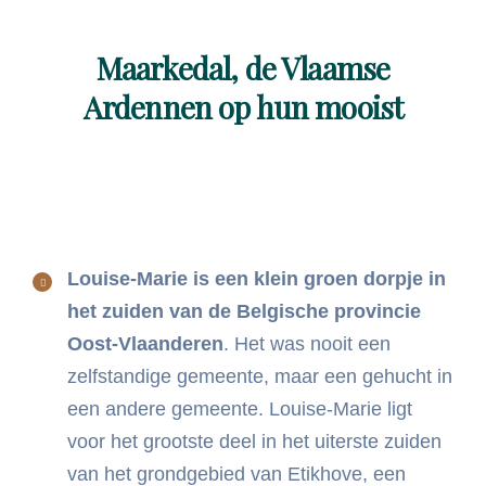
Maarkedal, de Vlaamse
Ardennen op hun mooist
Louise-Marie is een klein groen dorpje in
het zuiden van de Belgische provincie
Oost-Vlaanderen
. Het was nooit een
zelfstandige gemeente, maar een gehucht in
een andere gemeente. Louise-Marie ligt
voor het grootste deel in het uiterste zuiden
van het grondgebied van Etikhove, een