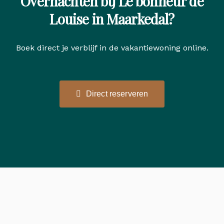
Overnachten bij Le bonheur de
Louise in Maarkedal?
Boek direct je verblijf in de vakantiewoning online.
Direct reserveren