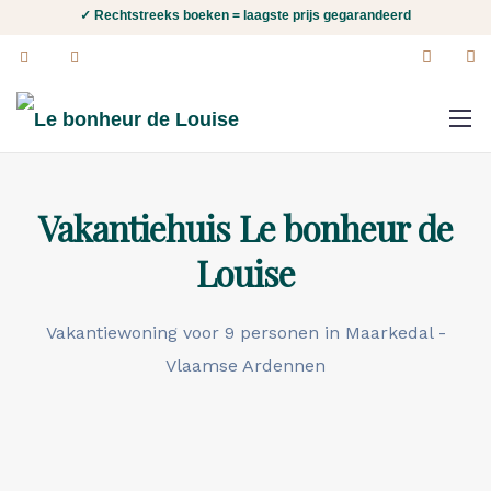
✓ Rechtstreeks boeken = laagste prijs gegarandeerd
Vakantiehuis
Le bonheur de
Louise
Vakantiewoning voor 9 personen in Maarkedal -
Vlaamse Ardennen