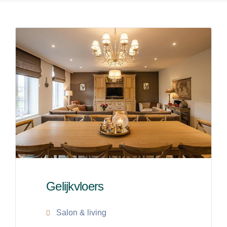
Gelijkvloers
Salon & living