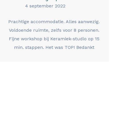
4 september 2022
Prachtige accommodatie. Alles aanwezig.
Voldoende ruimte, zelfs voor 8 personen.
Fijne workshop bij Keramiek-studio op 15
min. stappen. Het was TOP! Bedankt