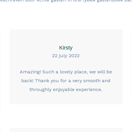
Kirsty
22 july 2022
Amazing! Such a lovely place, we will be
back! Thank you for a very smooth and
throughly enjoyable experience.