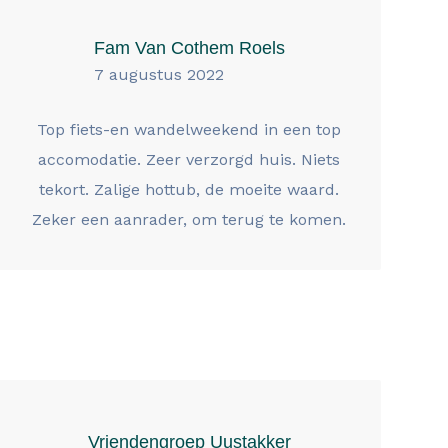
Fam Van Cothem Roels
7 augustus 2022
Top fiets-en wandelweekend in een top
accomodatie. Zeer verzorgd huis. Niets
tekort. Zalige hottub, de moeite waard.
Zeker een aanrader, om terug te komen.
Vriendengroep Uustakker