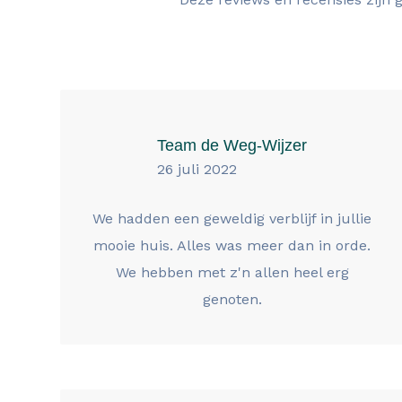
Team de Weg-Wijzer
26 juli 2022
We hadden een geweldig verblijf in jullie
mooie huis. Alles was meer dan in orde.
We hebben met z'n allen heel erg
genoten.