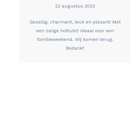
22 augustus 2022
Gezellig, charmant, leuk en plezant! Met
een zalige hottub!!! Ideaal voor een
familieweekend. Wij komen terug.
Bedankt