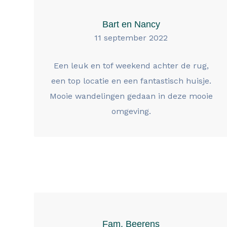
Bart en Nancy
11 september 2022
Een leuk en tof weekend achter de rug,
een top locatie en een fantastisch huisje.
Mooie wandelingen gedaan in deze mooie
omgeving.
Fam. Beerens