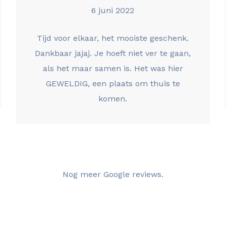
6 juni 2022
Tijd voor elkaar, het mooiste geschenk.
Dankbaar jajaj. Je hoeft niet ver te gaan,
als het maar samen is. Het was hier
GEWELDIG, een plaats om thuis te
komen.
Nog meer Google reviews.