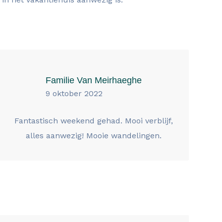
Familie Van Meirhaeghe
9 oktober 2022
Fantastisch weekend gehad. Mooi verblijf,
alles aanwezig! Mooie wandelingen.