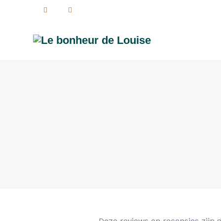
Deze reviews en recensies zijn 