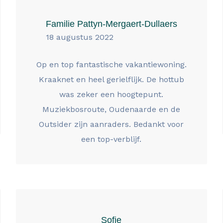
Familie Pattyn-Mergaert-Dullaers
18 augustus 2022
Op en top fantastische vakantiewoning.
Kraaknet en heel gerielflijk. De hottub
was zeker een hoogtepunt.
Muziekbosroute, Oudenaarde en de
Outsider zijn aanraders. Bedankt voor
een top-verblijf.
Sofie