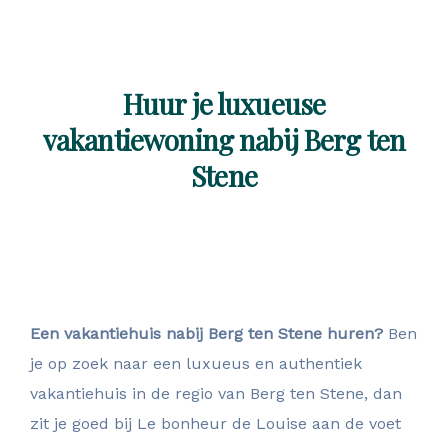
Huur je luxueuse
vakantiewoning nabij Berg ten
Stene
Een vakantiehuis nabij Berg ten Stene huren?
Ben
je op zoek naar een luxueus en authentiek
vakantiehuis in de regio van Berg ten Stene, dan
zit je goed bij Le bonheur de Louise aan de voet