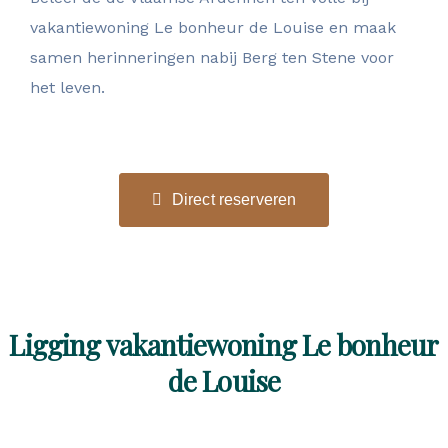
vakantiewoning Le bonheur de Louise en maak
samen herinneringen nabij Berg ten Stene voor
het leven.
Direct reserveren
Ligging vakantiewoning Le bonheur
de Louise