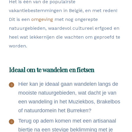
Het is één van de populairste
vakantiebestemmingen in België, en met reden!
Dit is een
omgeving
met nog ongerepte
natuurgebieden, waardevol cultureel erfgoed en
heel wat lekkernijen die wachten om geproefd te
worden.
Ideaal om te wandelen en fietsen
Hier kan je ideaal gaan wandelen langs de
mooiste natuurgebieden, wat dacht je van
een wandeling in het Muziekbos, Brakelbos
of natuurdomein het Burreken?
Terug op adem komen met een artisanaal
biertje na een stevige beklimming met je