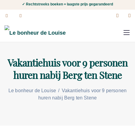
✓ Rechtstreeks boeken = laagste prijs gegarandeerd
Vakantiehuis voor 9 personen
huren nabij Berg ten Stene
Le bonheur de Louise
/
Vakantiehuis voor 9 personen
huren nabij Berg ten Stene