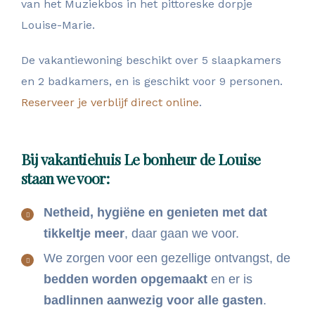
van het Muziekbos in het pittoreske dorpje
Louise-Marie.
De vakantiewoning beschikt over 5 slaapkamers
en 2 badkamers, en is geschikt voor 9 personen.
Reserveer je verblijf direct online
.
Bij vakantiehuis Le bonheur de Louise
staan we voor:
Netheid, hygiëne en genieten met dat
tikkeltje meer
, daar gaan we voor.
We zorgen voor een gezellige ontvangst, de
bedden worden opgemaakt
en er is
badlinnen aanwezig voor alle gasten
.