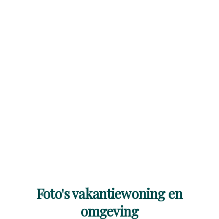
Foto's vakantiewoning en
omgeving