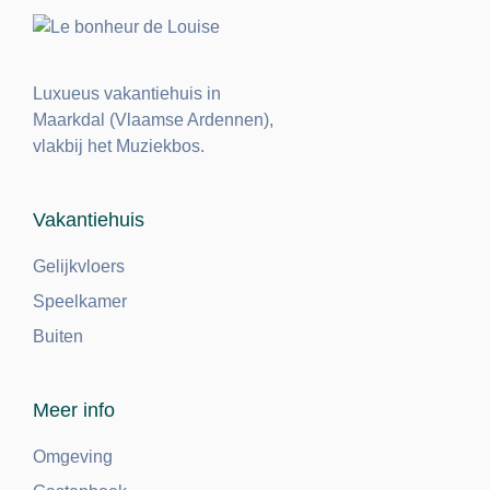
Luxueus vakantiehuis in
Maarkdal (Vlaamse Ardennen),
vlakbij het Muziekbos.
Vakantiehuis
Gelijkvloers
Speelkamer
Buiten
Meer info
Omgeving