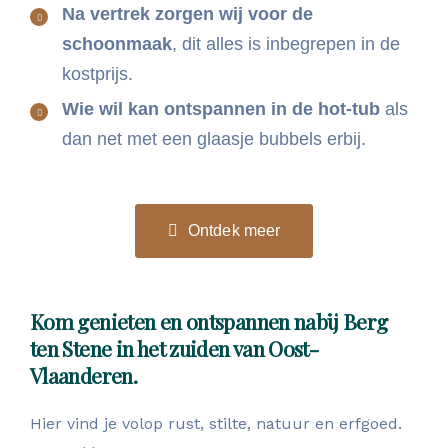
Na vertrek zorgen wij voor de
schoonmaak
, dit alles is inbegrepen in de
kostprijs.
Wie wil kan ontspannen in de hot-tub
als
dan net met een glaasje bubbels erbij.
Ontdek meer
Kom genieten en ontspannen nabij Berg
ten Stene in het zuiden van Oost-
Vlaanderen.
Hier vind je volop rust, stilte, natuur en erfgoed.