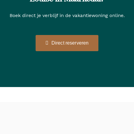
Boek direct je verblijf in de vakantiewoning online.
Direct reserveren