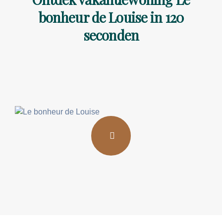
bonheur de Louise in 120
seconden