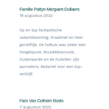
Familie Pattyn-Mergaert-Dullaers
18 augustus 2022
Op en top fantastische
vakantiewoning. Kraaknet en heel
gerielflijk. De hottub was zeker een
hoogtepunt. Muziekbosroute,
Oudenaarde en de Outsider zijn
aanraders. Bedankt voor een top-
verblijf.
Fam Van Cothem Roels
7 augustus 2022