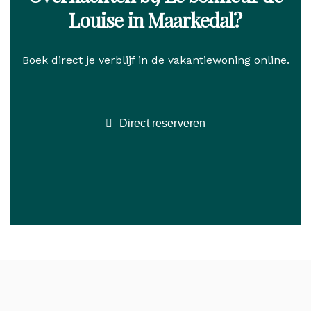
Louise in Maarkedal?
Boek direct je verblijf in de vakantiewoning online.
Direct reserveren