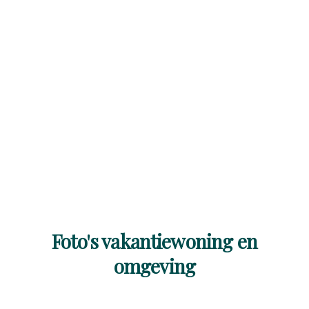
Foto's vakantiewoning en
omgeving