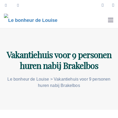
Vakantiehuis voor 9 personen
huren nabij Brakelbos
Le bonheur de Louise
>
Vakantiehuis voor 9 personen
huren nabij Brakelbos