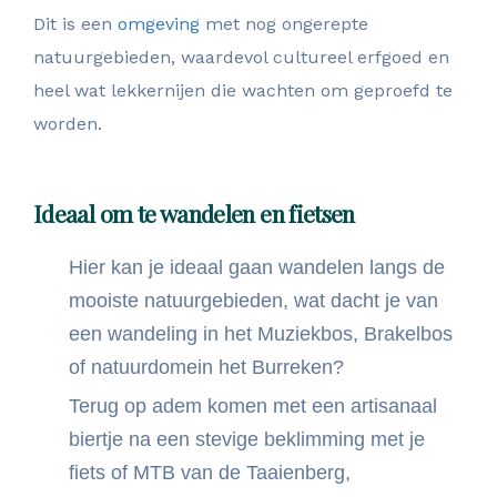
Dit is een
omgeving
met nog ongerepte
natuurgebieden, waardevol cultureel erfgoed en
heel wat lekkernijen die wachten om geproefd te
worden.
Ideaal om te wandelen en fietsen
Hier kan je ideaal gaan wandelen langs de
mooiste natuurgebieden, wat dacht je van
een wandeling in het Muziekbos, Brakelbos
of natuurdomein het Burreken?
Terug op adem komen met een artisanaal
biertje na een stevige beklimming met je
fiets of MTB van de Taaienberg,