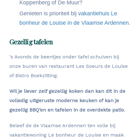
Koppenberg of De Muur?
Genieten is prioriteit bij
vakantiehuis Le
bonheur de Louise in de Vlaamse Ardennen
.
Gezellig tafelen
‘s Avonds de beentjes onder tafel schuiven bij
onze buren van restaurant Les Soeurs de Louise
of Bistro Boekzitting.
Wil je liever zelf gezellig koken dan kan dit in de
volledig uitgeruste moderne keuken of kan je
gezellig BBQ’en en tafelen in de overdekte patio
.
Beleef de de Vlaamse Ardennen ten volle bij
vakantiewoning Le bonheur de Louise en maak