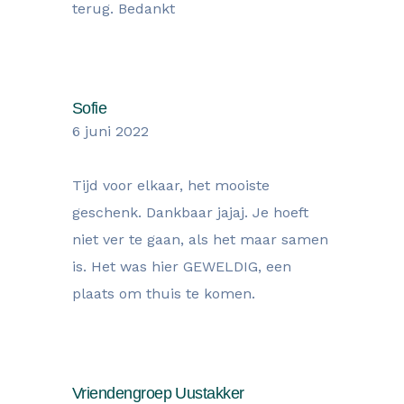
terug. Bedankt
Sofie
6 juni 2022
Tijd voor elkaar, het mooiste
geschenk. Dankbaar jajaj. Je hoeft
niet ver te gaan, als het maar samen
is. Het was hier GEWELDIG, een
plaats om thuis te komen.
Vriendengroep Uustakker