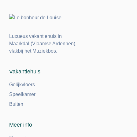
Luxueus vakantiehuis in
Maarkdal (Vlaamse Ardennen),
vlakbij het Muziekbos.
Vakantiehuis
Gelijkvloers
Speelkamer
Buiten
Meer info