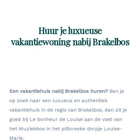
Huur je luxueuse
vakantiewoning nabij Brakelbos
Een vakantiehuis nabij Brakelbos huren?
Ben je
op zoek naar een luxueus en authentiek
vakantiehuis in de regio van Brakelbos, dan zit je
goed bij Le bonheur de Louise aan de voet van
het Muziekbos in het pittoreske dorpje Louise-
Marie.