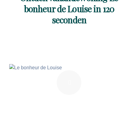
bonheur de Louise in 120
seconden