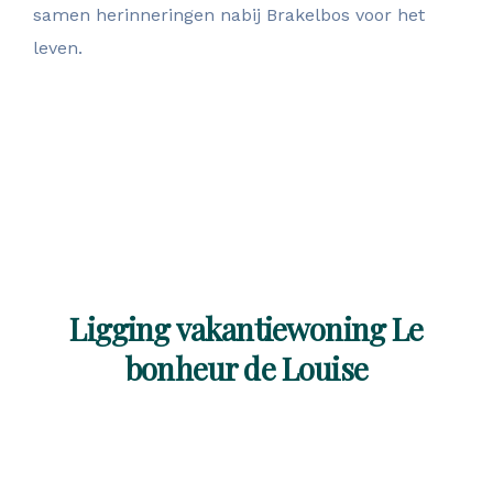
samen herinneringen nabij Brakelbos voor het
leven.
Direct reserveren
Ligging vakantiewoning Le
bonheur de Louise