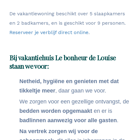
De vakantiewoning beschikt over 5 slaapkamers
en 2 badkamers, en is geschikt voor 9 personen.
Reserveer je verblijf direct online
.
Bij vakantiehuis Le bonheur de Louise
staan we voor:
Netheid, hygiëne en genieten met dat
tikkeltje meer
, daar gaan we voor.
We zorgen voor een gezellige ontvangst, de
bedden worden opgemaakt
en er is
badlinnen aanwezig voor alle gasten
.
Na vertrek zorgen wij voor de