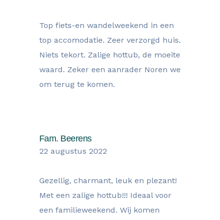
Top fiets-en wandelweekend in een
top accomodatie. Zeer verzorgd huis.
Niets tekort. Zalige hottub, de moeite
waard. Zeker een aanrader Noren we
om terug te komen.
Fam. Beerens
22 augustus 2022
Gezellig, charmant, leuk en plezant!
Met een zalige hottub!!! Ideaal voor
een familieweekend. Wij komen