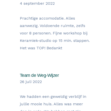
4 september 2022
Prachtige accomodatie. Alles
aanwezig. Voldoende ruimte, zelfs
voor 8 personen. Fijne workshop bij
Keramiek-studio op 15 min. stappen.
Het was TOP! Bedankt
Team de Weg-Wijzer
26 juli 2022
We hadden een geweldig verblijf in
jullie mooie huis. Alles was meer