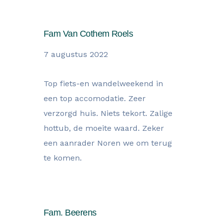
Fam Van Cothem Roels
7 augustus 2022
Top fiets-en wandelweekend in
een top accomodatie. Zeer
verzorgd huis. Niets tekort. Zalige
hottub, de moeite waard. Zeker
een aanrader Noren we om terug
te komen.
Fam. Beerens