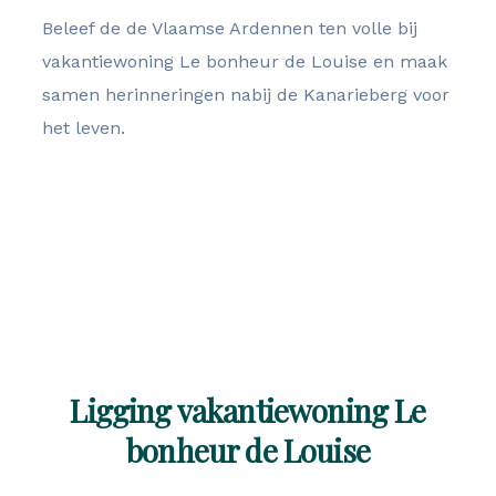
Beleef de de Vlaamse Ardennen ten volle bij
vakantiewoning Le bonheur de Louise en maak
samen herinneringen nabij de Kanarieberg voor
het leven.
Direct reserveren
Ligging vakantiewoning Le
bonheur de Louise