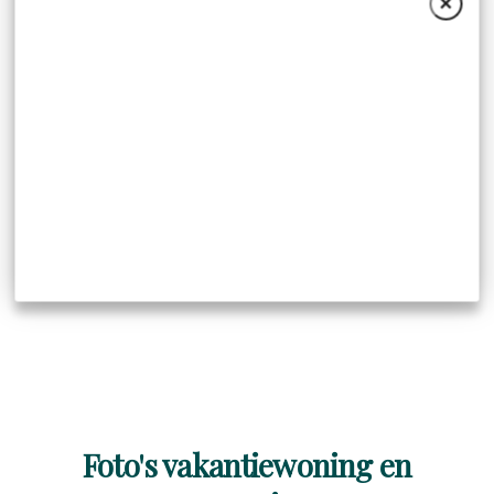
×
Foto's vakantiewoning en