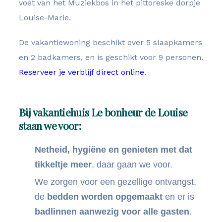
voet van het Muziekbos in het pittoreske dorpje
Louise-Marie.
De vakantiewoning beschikt over 5 slaapkamers
en 2 badkamers, en is geschikt voor 9 personen.
Reserveer je verblijf direct online
.
Bij vakantiehuis Le bonheur de Louise
staan we voor:
Netheid, hygiëne en genieten met dat
tikkeltje meer
, daar gaan we voor.
We zorgen voor een gezellige ontvangst,
de
bedden worden opgemaakt
en er is
badlinnen aanwezig voor alle gasten
.