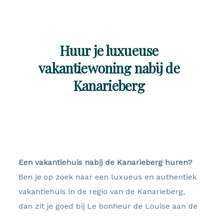
Huur je luxueuse
vakantiewoning nabij de
Kanarieberg
Een vakantiehuis nabij de Kanarieberg huren?
Ben je op zoek naar een luxueus en authentiek
vakantiehuis in de regio van de Kanarieberg,
dan zit je goed bij Le bonheur de Louise aan de