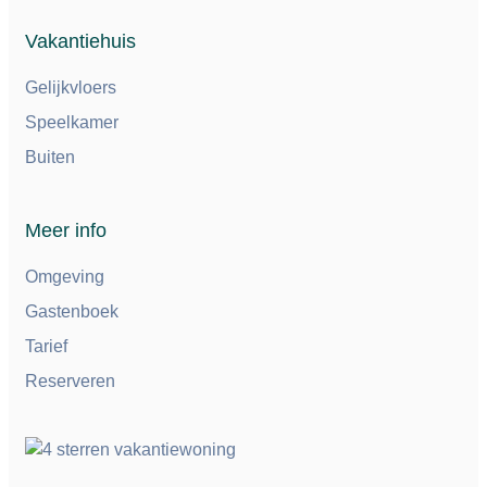
Vakantiehuis
Gelijkvloers
Speelkamer
Buiten
Meer info
Omgeving
Gastenboek
Tarief
Reserveren