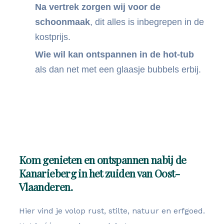
Na vertrek zorgen wij voor de
schoonmaak
, dit alles is inbegrepen in de
kostprijs.
Wie wil kan ontspannen in de hot-tub
als dan net met een glaasje bubbels erbij.
Ontdek meer
Kom genieten en ontspannen nabij de
Kanarieberg in het zuiden van Oost-
Vlaanderen.
Hier vind je volop rust, stilte, natuur en erfgoed.