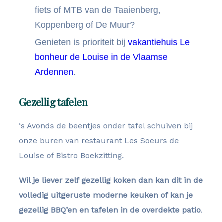
fiets of MTB van de Taaienberg,
Koppenberg of De Muur?
Genieten is prioriteit bij
vakantiehuis Le
bonheur de Louise in de Vlaamse
Ardennen
.
Gezellig tafelen
‘s Avonds de beentjes onder tafel schuiven bij
onze buren van restaurant Les Soeurs de
Louise of Bistro Boekzitting.
Wil je liever zelf gezellig koken dan kan dit in de
volledig uitgeruste moderne keuken of kan je
gezellig BBQ’en en tafelen in de overdekte patio
.