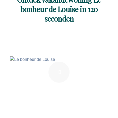
bonheur de Louise in 120
seconden