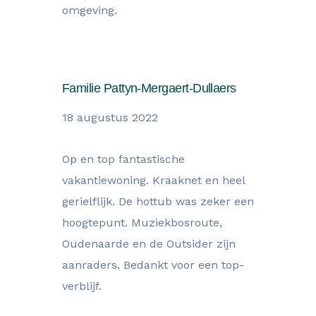
omgeving.
Familie Pattyn-Mergaert-Dullaers
18 augustus 2022
Op en top fantastische
vakantiewoning. Kraaknet en heel
gerielflijk. De hottub was zeker een
hoogtepunt. Muziekbosroute,
Oudenaarde en de Outsider zijn
aanraders. Bedankt voor een top-
verblijf.