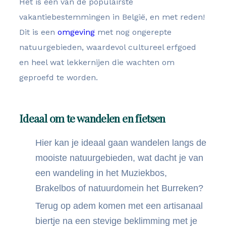
Het is één van de populairste
vakantiebestemmingen in België, en met reden!
Dit is een
omgeving
met nog ongerepte
natuurgebieden, waardevol cultureel erfgoed
en heel wat lekkernijen die wachten om
geproefd te worden.
Ideaal om te wandelen en fietsen
Hier kan je ideaal gaan wandelen langs de
mooiste natuurgebieden, wat dacht je van
een wandeling in het Muziekbos,
Brakelbos of natuurdomein het Burreken?
Terug op adem komen met een artisanaal
biertje na een stevige beklimming met je