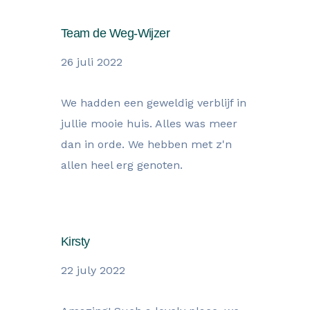
Team de Weg-Wijzer
26 juli 2022
We hadden een geweldig verblijf in
jullie mooie huis. Alles was meer
dan in orde. We hebben met z'n
allen heel erg genoten.
Kirsty
22 july 2022