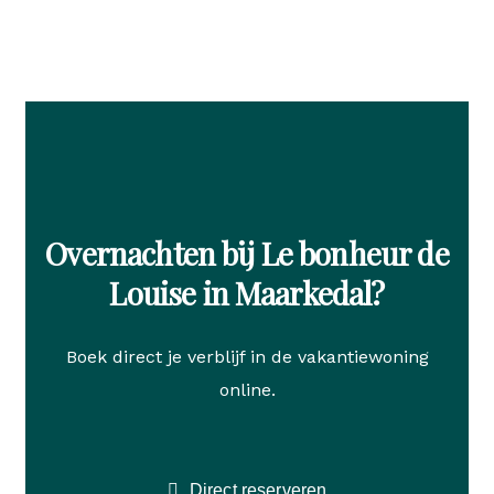
Overnachten bij Le bonheur de
Louise in Maarkedal?
Boek direct je verblijf in de vakantiewoning
online.
Direct reserveren