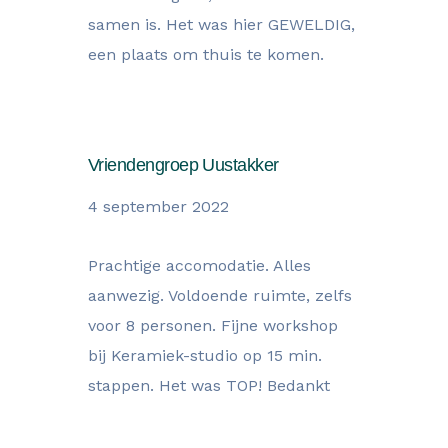
samen is. Het was hier GEWELDIG,
een plaats om thuis te komen.
Vriendengroep Uustakker
4 september 2022
Prachtige accomodatie. Alles
aanwezig. Voldoende ruimte, zelfs
voor 8 personen. Fijne workshop
bij Keramiek-studio op 15 min.
stappen. Het was TOP! Bedankt