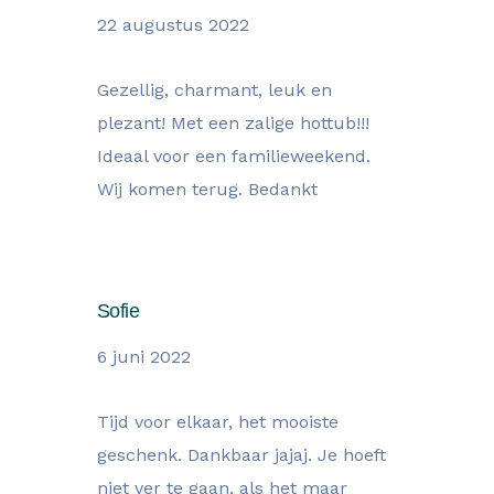
22 augustus 2022
Gezellig, charmant, leuk en
plezant! Met een zalige hottub!!!
Ideaal voor een familieweekend.
Wij komen terug. Bedankt
Sofie
6 juni 2022
Tijd voor elkaar, het mooiste
geschenk. Dankbaar jajaj. Je hoeft
niet ver te gaan, als het maar