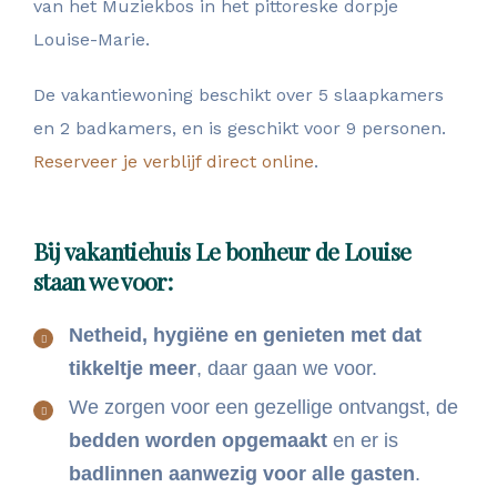
van het Muziekbos in het pittoreske dorpje
Louise-Marie.
De vakantiewoning beschikt over 5 slaapkamers
en 2 badkamers, en is geschikt voor 9 personen.
Reserveer je verblijf direct online
.
Bij vakantiehuis Le bonheur de Louise
staan we voor:
Netheid, hygiëne en genieten met dat
tikkeltje meer
, daar gaan we voor.
We zorgen voor een gezellige ontvangst, de
bedden worden opgemaakt
en er is
badlinnen aanwezig voor alle gasten
.