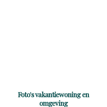
Foto's vakantiewoning en
omgeving