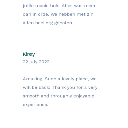
jullie mooie huis. Alles was meer
dan in orde. We hebben met z'n
allen heel erg genoten.
Kirsty
22 july 2022
Amazing! Such a lovely place, we
will be back! Thank you for a very
smooth and throughly enjoyable
experience.