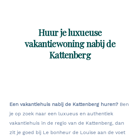
Huur je luxueuse
vakantiewoning nabij de
Kattenberg
Een vakantiehuis nabij de Kattenberg huren?
Ben
je op zoek naar een luxueus en authentiek
vakantiehuis in de regio van de Kattenberg, dan
zit je goed bij Le bonheur de Louise aan de voet