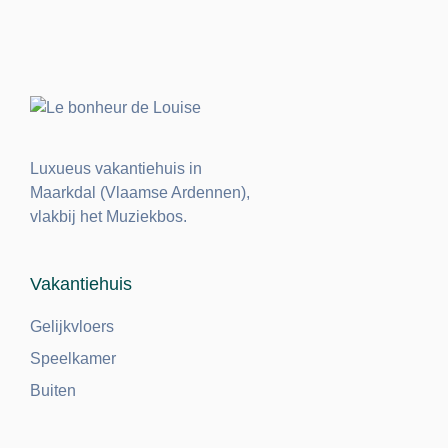
Luxueus vakantiehuis in
Maarkdal (Vlaamse Ardennen),
vlakbij het Muziekbos.
Vakantiehuis
Gelijkvloers
Speelkamer
Buiten