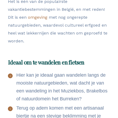
Het is één van de populairste
vakantiebestemmingen in België, en met reden!
Dit is een
omgeving
met nog ongerepte
natuurgebieden, waardevol cultureel erfgoed en
heel wat lekkernijen die wachten om geproefd te
worden.
Ideaal om te wandelen en fietsen
Hier kan je ideaal gaan wandelen langs de
mooiste natuurgebieden, wat dacht je van
een wandeling in het Muziekbos, Brakelbos
of natuurdomein het Burreken?
Terug op adem komen met een artisanaal
biertje na een stevige beklimming met je