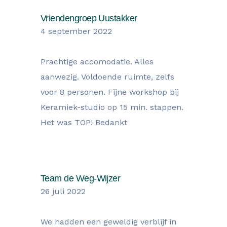
Vriendengroep Uustakker
4 september 2022
Prachtige accomodatie. Alles
aanwezig. Voldoende ruimte, zelfs
voor 8 personen. Fijne workshop bij
Keramiek-studio op 15 min. stappen.
Het was TOP! Bedankt
Team de Weg-Wijzer
26 juli 2022
We hadden een geweldig verblijf in