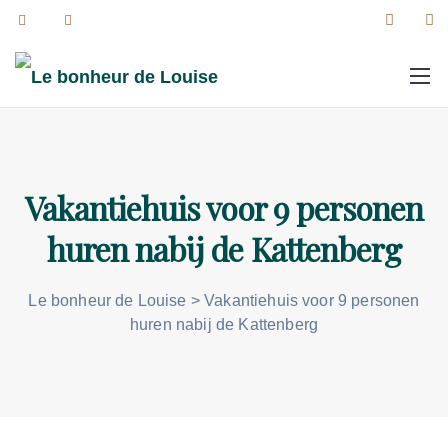
Vakantiehuis voor 9 personen
huren nabij de Kattenberg
Le bonheur de Louise
>
Vakantiehuis voor 9 personen
huren nabij de Kattenberg