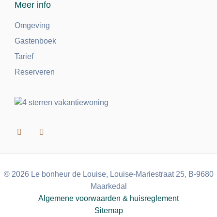
Meer info
Omgeving
Gastenboek
Tarief
Reserveren
© 2026 Le bonheur de Louise, Louise-Mariestraat 25, B-9680
Maarkedal
Algemene voorwaarden & huisreglement
Sitemap