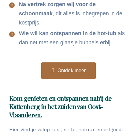
Na vertrek zorgen wij voor de
schoonmaak
, dit alles is inbegrepen in de
kostprijs.
Wie wil kan ontspannen in de hot-tub
als
dan net met een glaasje bubbels erbij.
Ontdek meer
Kom genieten en ontspannen nabij de
Kattenberg in het zuiden van Oost-
Vlaanderen.
Hier vind je volop rust, stilte, natuur en erfgoed.