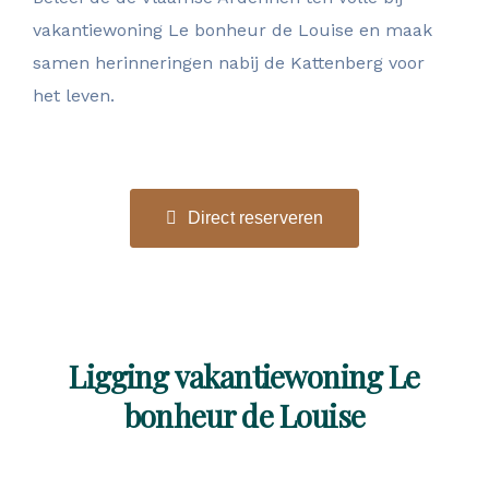
vakantiewoning Le bonheur de Louise en maak
samen herinneringen nabij de Kattenberg voor
het leven.
Direct reserveren
Ligging vakantiewoning Le
bonheur de Louise