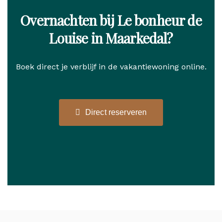
Overnachten bij Le bonheur de
Louise in Maarkedal?
Boek direct je verblijf in de vakantiewoning online.
Direct reserveren