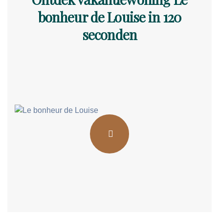
bonheur de Louise in 120
seconden