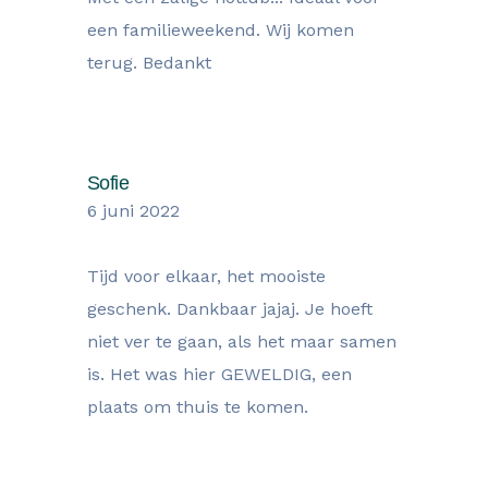
een familieweekend. Wij komen
terug. Bedankt
Sofie
6 juni 2022
Tijd voor elkaar, het mooiste
geschenk. Dankbaar jajaj. Je hoeft
niet ver te gaan, als het maar samen
is. Het was hier GEWELDIG, een
plaats om thuis te komen.