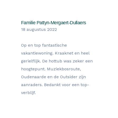
Familie Pattyn-Mergaert-Dullaers
18 augustus 2022
Op en top fantastische
vakantiewoning. Kraaknet en heel
gerielflijk. De hottub was zeker een
hoogtepunt. Muziekbosroute,
Oudenaarde en de Outsider zijn
aanraders. Bedankt voor een top-
verblijf.