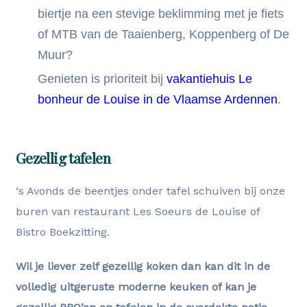
biertje na een stevige beklimming met je fiets
of MTB van de Taaienberg, Koppenberg of De
Muur?
Genieten is prioriteit bij
vakantiehuis Le
bonheur de Louise in de Vlaamse Ardennen
.
Gezellig tafelen
‘s Avonds de beentjes onder tafel schuiven bij onze
buren van restaurant Les Soeurs de Louise of
Bistro Boekzitting.
Wil je liever zelf gezellig koken dan kan dit in de
volledig uitgeruste moderne keuken of kan je