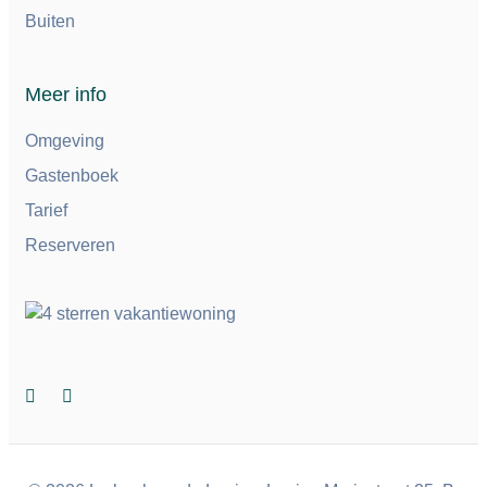
Buiten
Meer info
Omgeving
Gastenboek
Tarief
Reserveren