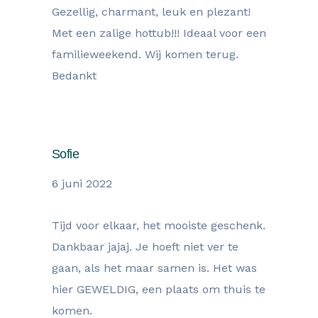
Gezellig, charmant, leuk en plezant!
Met een zalige hottub!!! Ideaal voor een
familieweekend. Wij komen terug.
Bedankt
Sofie
6 juni 2022
Tijd voor elkaar, het mooiste geschenk.
Dankbaar jajaj. Je hoeft niet ver te
gaan, als het maar samen is. Het was
hier GEWELDIG, een plaats om thuis te
komen.