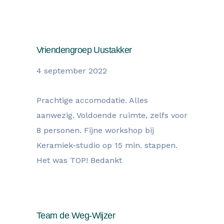
Vriendengroep Uustakker
4 september 2022
Prachtige accomodatie. Alles
aanwezig. Voldoende ruimte, zelfs voor
8 personen. Fijne workshop bij
Keramiek-studio op 15 min. stappen.
Het was TOP! Bedankt
Team de Weg-Wijzer