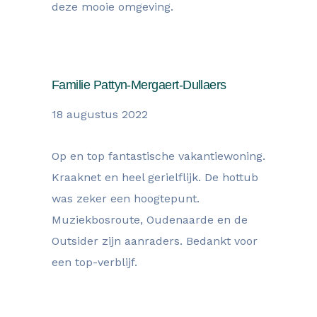
deze mooie omgeving.
Familie Pattyn-Mergaert-Dullaers
18 augustus 2022
Op en top fantastische vakantiewoning.
Kraaknet en heel gerielflijk. De hottub
was zeker een hoogtepunt.
Muziekbosroute, Oudenaarde en de
Outsider zijn aanraders. Bedankt voor
een top-verblijf.