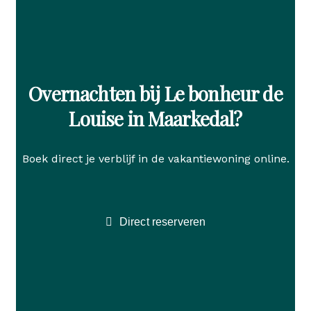
Overnachten bij Le bonheur de
Louise in Maarkedal?
Boek direct je verblijf in de vakantiewoning online.
Direct reserveren