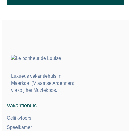
Luxueus vakantiehuis in
Maarkdal (Vlaamse Ardennen),
vlakbij het Muziekbos.
Vakantiehuis
Gelijkvloers
Speelkamer