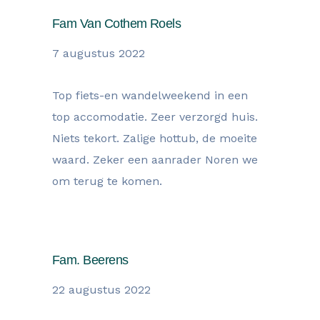
Fam Van Cothem Roels
7 augustus 2022
Top fiets-en wandelweekend in een
top accomodatie. Zeer verzorgd huis.
Niets tekort. Zalige hottub, de moeite
waard. Zeker een aanrader Noren we
om terug te komen.
Fam. Beerens
22 augustus 2022