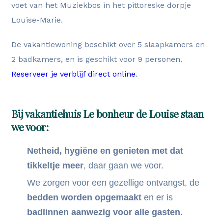
voet van het Muziekbos in het pittoreske dorpje
Louise-Marie.
De vakantiewoning beschikt over 5 slaapkamers en
2 badkamers, en is geschikt voor 9 personen.
Reserveer je verblijf direct online
.
Bij vakantiehuis Le bonheur de Louise staan
we voor:
Netheid, hygiëne en genieten met dat
tikkeltje meer
, daar gaan we voor.
We zorgen voor een gezellige ontvangst, de
bedden worden opgemaakt
en er is
badlinnen aanwezig voor alle gasten
.