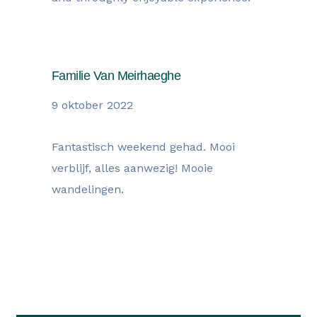
Familie Van Meirhaeghe
9 oktober 2022
Fantastisch weekend gehad. Mooi
verblijf, alles aanwezig! Mooie
wandelingen.