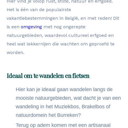
Hier vind je volop rust, stilte, natuur en erfgoed.
Het is één van de populairste
vakantiebestemmingen in België, en met reden! Dit
is een
omgeving
met nog ongerepte
natuurgebieden, waardevol cultureel erfgoed en
heel wat lekkernijen die wachten om geproefd te
worden.
Ideaal om te wandelen en fietsen
Hier kan je ideaal gaan wandelen langs de
mooiste natuurgebieden, wat dacht je van een
wandeling in het Muziekbos, Brakelbos of
natuurdomein het Burreken?
Terug op adem komen met een artisanaal