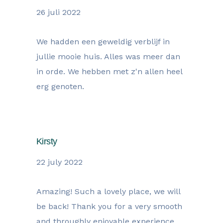
26 juli 2022
We hadden een geweldig verblijf in
jullie mooie huis. Alles was meer dan
in orde. We hebben met z'n allen heel
erg genoten.
Kirsty
22 july 2022
Amazing! Such a lovely place, we will
be back! Thank you for a very smooth
and throughly enjoyable experience.