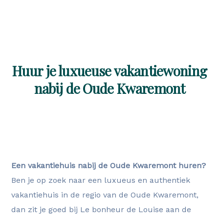
Huur je luxueuse vakantiewoning
nabij de Oude Kwaremont
Een vakantiehuis nabij de Oude Kwaremont huren?
Ben je op zoek naar een luxueus en authentiek
vakantiehuis in de regio van de Oude Kwaremont,
dan zit je goed bij Le bonheur de Louise aan de