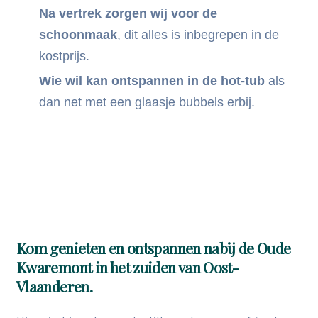
Na vertrek zorgen wij voor de
schoonmaak
, dit alles is inbegrepen in de
kostprijs.
Wie wil kan ontspannen in de hot-tub
als
dan net met een glaasje bubbels erbij.
Ontdek meer
Kom genieten en ontspannen nabij de Oude
Kwaremont in het zuiden van Oost-
Vlaanderen.