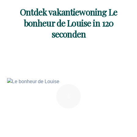
Ontdek vakantiewoning Le
bonheur de Louise in 120
seconden