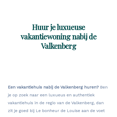
Huur je luxueuse
vakantiewoning nabij de
Valkenberg
Een vakantiehuis nabij de Valkenberg huren?
Ben
je op zoek naar een luxueus en authentiek
vakantiehuis in de regio van de Valkenberg, dan
zit je goed bij Le bonheur de Louise aan de voet