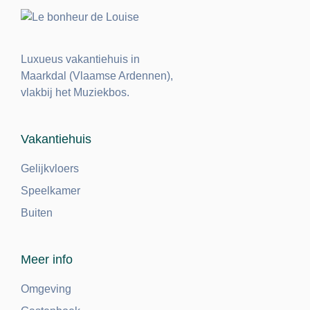
Luxueus vakantiehuis in
Maarkdal (Vlaamse Ardennen),
vlakbij het Muziekbos.
Vakantiehuis
Gelijkvloers
Speelkamer
Buiten
Meer info
Omgeving