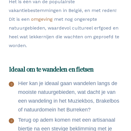
Het is één van de populairste
vakantiebestemmingen in België, en met reden!
Dit is een
omgeving
met nog ongerepte
natuurgebieden, waardevol cultureel erfgoed en
heel wat lekkernijen die wachten om geproefd te
worden.
Ideaal om te wandelen en fietsen
Hier kan je ideaal gaan wandelen langs de
mooiste natuurgebieden, wat dacht je van
een wandeling in het Muziekbos, Brakelbos
of natuurdomein het Burreken?
Terug op adem komen met een artisanaal
biertje na een stevige beklimming met je