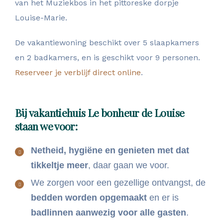
van het Muziekbos in het pittoreske dorpje
Louise-Marie.
De vakantiewoning beschikt over 5 slaapkamers
en 2 badkamers, en is geschikt voor 9 personen.
Reserveer je verblijf direct online
.
Bij vakantiehuis Le bonheur de Louise
staan we voor:
Netheid, hygiëne en genieten met dat
tikkeltje meer
, daar gaan we voor.
We zorgen voor een gezellige ontvangst, de
bedden worden opgemaakt
en er is
badlinnen aanwezig voor alle gasten
.