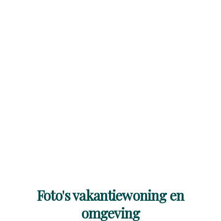
Foto's vakantiewoning en
omgeving