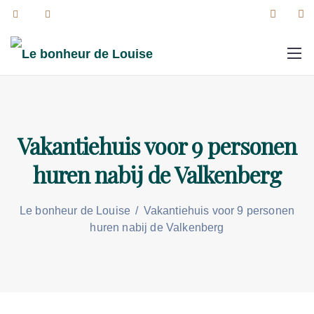
Vakantiehuis voor 9 personen
huren nabij de Valkenberg
Le bonheur de Louise
/
Vakantiehuis voor 9 personen
huren nabij de Valkenberg