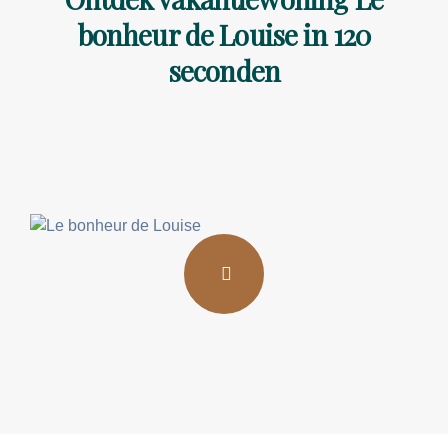
bonheur de Louise in 120
seconden