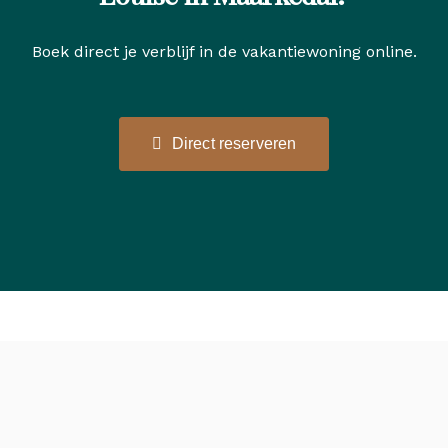
Boek direct je verblijf in de vakantiewoning online.
Direct reserveren