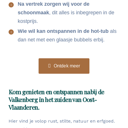
Na vertrek zorgen wij voor de
schoonmaak
, dit alles is inbegrepen in de
kostprijs.
Wie wil kan ontspannen in de hot-tub
als
dan net met een glaasje bubbels erbij.
Ontdek meer
Kom genieten en ontspannen nabij de
Valkenberg in het zuiden van Oost-
Vlaanderen.
Hier vind je volop rust, stilte, natuur en erfgoed.