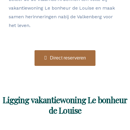
vakantiewoning Le bonheur de Louise en maak
samen herinneringen nabij de Valkenberg voor
het leven.
Direct reserveren
Ligging vakantiewoning Le bonheur
de Louise