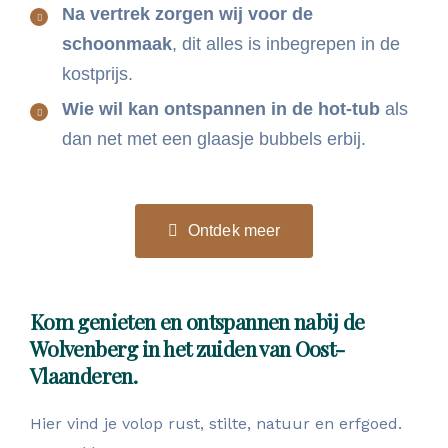
Na vertrek zorgen wij voor de
schoonmaak
, dit alles is inbegrepen in de
kostprijs.
Wie wil kan ontspannen in de hot-tub
als
dan net met een glaasje bubbels erbij.
Ontdek meer
Kom genieten en ontspannen nabij de
Wolvenberg in het zuiden van Oost-
Vlaanderen.
Hier vind je volop rust, stilte, natuur en erfgoed.