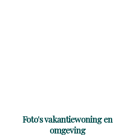
Foto's vakantiewoning en
omgeving