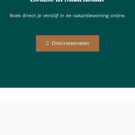
Boek direct je verblijf in de vakantiewoning online.
Direct reserveren