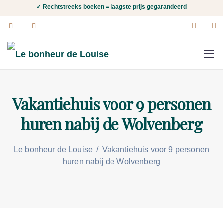
✓ Rechtstreeks boeken = laagste prijs gegarandeerd
Vakantiehuis voor 9 personen
huren nabij de Wolvenberg
Le bonheur de Louise
/
Vakantiehuis voor 9 personen
huren nabij de Wolvenberg