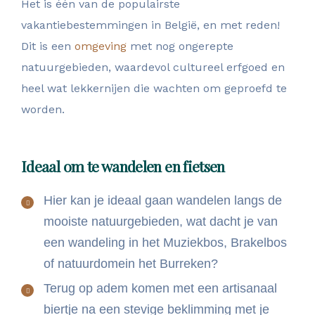
Het is één van de populairste
vakantiebestemmingen in België, en met reden!
Dit is een
omgeving
met nog ongerepte
natuurgebieden, waardevol cultureel erfgoed en
heel wat lekkernijen die wachten om geproefd te
worden.
Ideaal om te wandelen en fietsen
Hier kan je ideaal gaan wandelen langs de
mooiste natuurgebieden, wat dacht je van
een wandeling in het Muziekbos, Brakelbos
of natuurdomein het Burreken?
Terug op adem komen met een artisanaal
biertje na een stevige beklimming met je