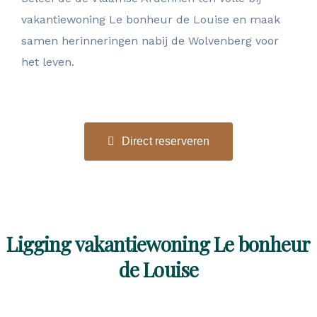
vakantiewoning Le bonheur de Louise en maak
samen herinneringen nabij de Wolvenberg voor
het leven.
Direct reserveren
Ligging vakantiewoning Le bonheur
de Louise