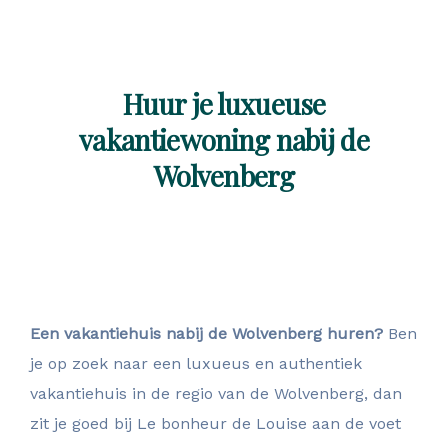
Huur je luxueuse
vakantiewoning nabij de
Wolvenberg
Een vakantiehuis nabij de Wolvenberg huren?
Ben
je op zoek naar een luxueus en authentiek
vakantiehuis in de regio van de Wolvenberg, dan
zit je goed bij Le bonheur de Louise aan de voet