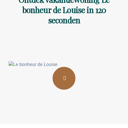
bonheur de Louise in 120
seconden