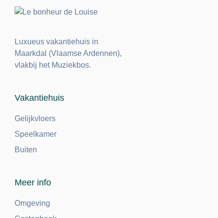
Luxueus vakantiehuis in
Maarkdal (Vlaamse Ardennen),
vlakbij het Muziekbos.
Vakantiehuis
Gelijkvloers
Speelkamer
Buiten
Meer info
Omgeving