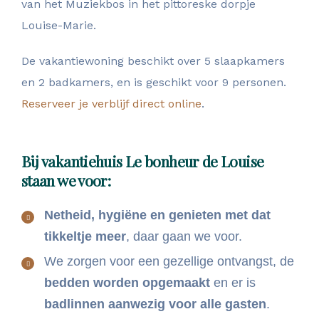
van het Muziekbos in het pittoreske dorpje
Louise-Marie.
De vakantiewoning beschikt over 5 slaapkamers
en 2 badkamers, en is geschikt voor 9 personen.
Reserveer je verblijf direct online
.
Bij vakantiehuis Le bonheur de Louise
staan we voor:
Netheid, hygiëne en genieten met dat
tikkeltje meer
, daar gaan we voor.
We zorgen voor een gezellige ontvangst, de
bedden worden opgemaakt
en er is
badlinnen aanwezig voor alle gasten
.