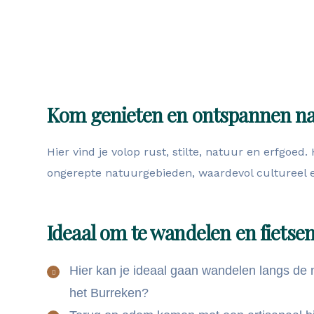
Kom genieten en ontspannen nab
Hier vind je volop rust, stilte, natuur en erfgoe
ongerepte natuurgebieden, waardevol cultureel 
Ideaal om te wandelen en fietse
Hier kan je ideaal gaan wandelen langs de 
het Burreken?