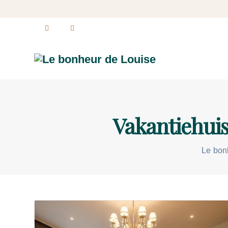
Vakantiehuis
Le bon