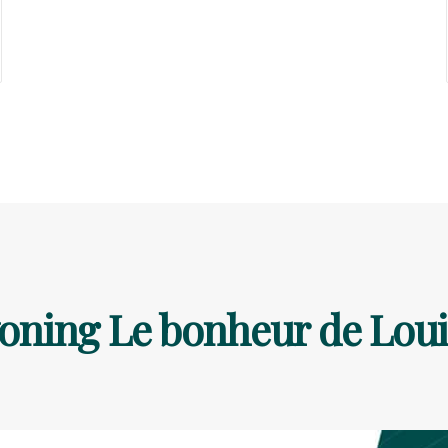
ning Le bonheur de Loui