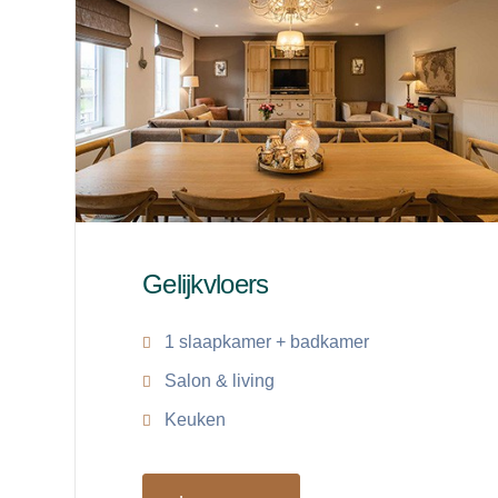
Gelijkvloers
1 slaapkamer + badkamer
Salon & living
Keuken