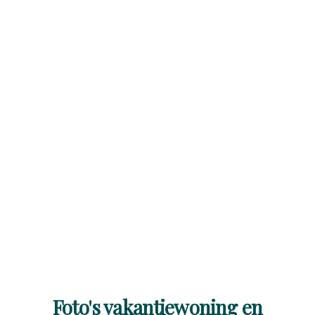
Foto's vakantiewoning en