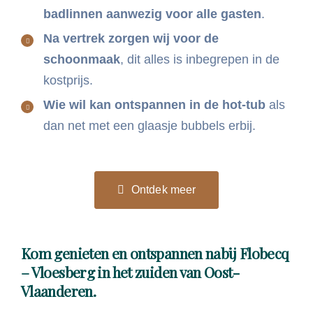
badlinnen aanwezig voor alle gasten
.
Na vertrek zorgen wij voor de
schoonmaak
, dit alles is inbegrepen in de
kostprijs.
Wie wil kan ontspannen in de hot-tub
als
dan net met een glaasje bubbels erbij.
Ontdek meer
Kom genieten en ontspannen nabij Flobecq
– Vloesberg in het zuiden van Oost-
Vlaanderen.