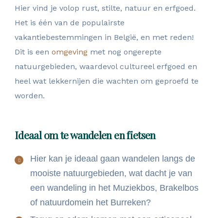
Hier vind je volop rust, stilte, natuur en erfgoed.
Het is één van de populairste
vakantiebestemmingen in België, en met reden!
Dit is een
omgeving
met nog ongerepte
natuurgebieden, waardevol cultureel erfgoed en
heel wat lekkernijen die wachten om geproefd te
worden.
Ideaal om te wandelen en fietsen
Hier kan je ideaal gaan wandelen langs de
mooiste natuurgebieden, wat dacht je van
een wandeling in het Muziekbos, Brakelbos
of natuurdomein het Burreken?