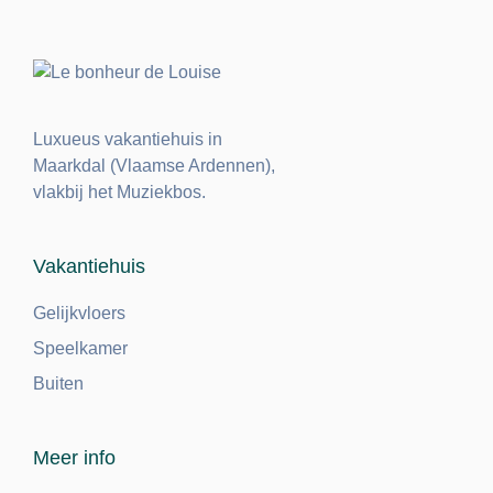
Luxueus vakantiehuis in
Maarkdal (Vlaamse Ardennen),
vlakbij het Muziekbos.
Vakantiehuis
Gelijkvloers
Speelkamer
Buiten
Meer info