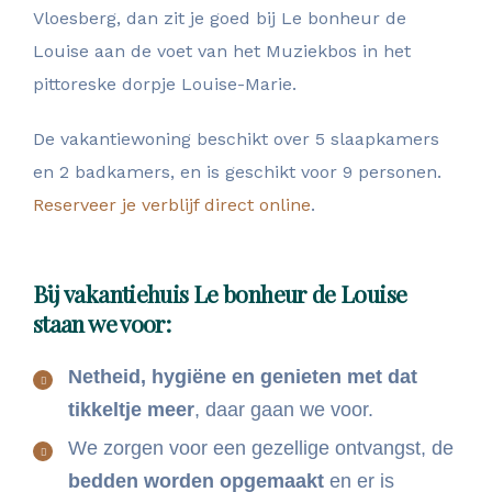
Vloesberg, dan zit je goed bij Le bonheur de
Louise aan de voet van het Muziekbos in het
pittoreske dorpje Louise-Marie.
De vakantiewoning beschikt over 5 slaapkamers
en 2 badkamers, en is geschikt voor 9 personen.
Reserveer je verblijf direct online
.
Bij vakantiehuis Le bonheur de Louise
staan we voor:
Netheid, hygiëne en genieten met dat
tikkeltje meer
, daar gaan we voor.
We zorgen voor een gezellige ontvangst, de
bedden worden opgemaakt
en er is