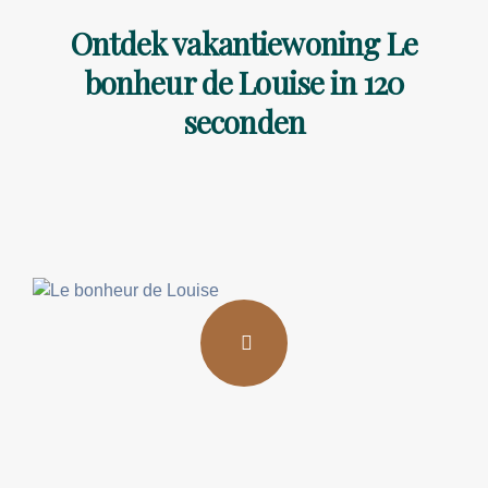
Ontdek vakantiewoning Le
bonheur de Louise in 120
seconden