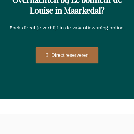
Louise in Maarkedal?
Boek direct je verblijf in de vakantiewoning online.
Direct reserveren