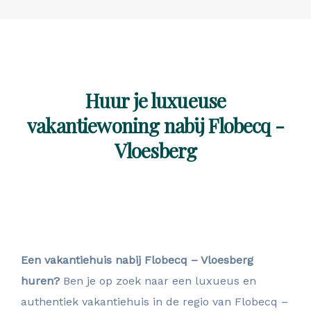
Huur je luxueuse
vakantiewoning nabij Flobecq -
Vloesberg
Een vakantiehuis nabij Flobecq – Vloesberg
huren?
Ben je op zoek naar een luxueus en
authentiek vakantiehuis in de regio van Flobecq –