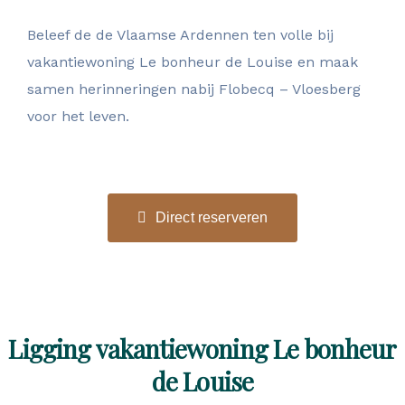
Beleef de de Vlaamse Ardennen ten volle bij
vakantiewoning Le bonheur de Louise en maak
samen herinneringen nabij Flobecq – Vloesberg
voor het leven.
Direct reserveren
Ligging vakantiewoning Le bonheur
de Louise