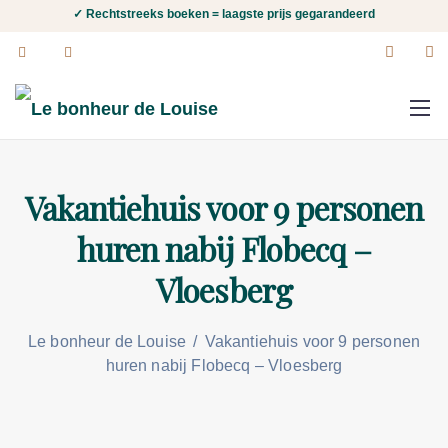
✓ Rechtstreeks boeken = laagste prijs gegarandeerd
Vakantiehuis voor 9 personen
huren nabij Flobecq –
Vloesberg
Le bonheur de Louise
/
Vakantiehuis voor 9 personen
huren nabij Flobecq – Vloesberg