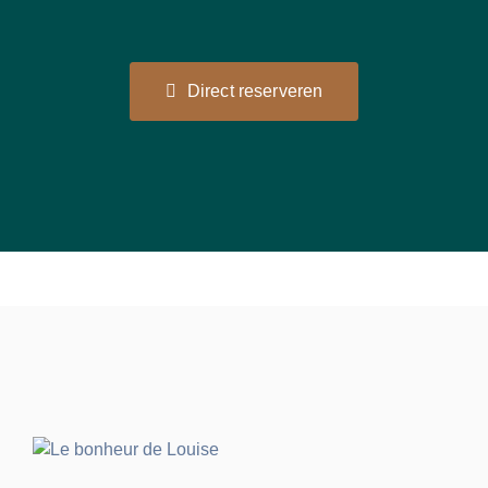
Direct reserveren