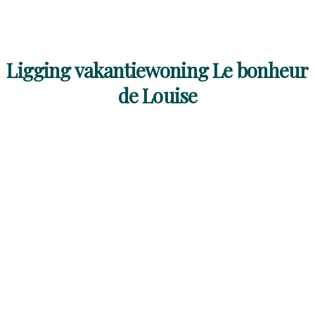
Ligging vakantiewoning Le bonheur
de Louise