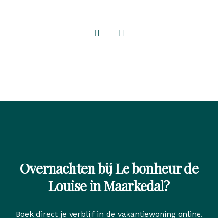
Overnachten bij Le bonheur de
Louise in Maarkedal?
Boek direct je verblijf in de vakantiewoning online.