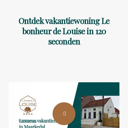
Ontdek vakantiewoning Le
bonheur de Louise in 120
seconden