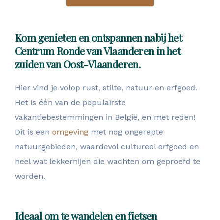
Kom genieten en ontspannen nabij het
Centrum Ronde van Vlaanderen in het
zuiden van Oost-Vlaanderen.
Hier vind je volop rust, stilte, natuur en erfgoed.
Het is één van de populairste
vakantiebestemmingen in België, en met reden!
Dit is een
omgeving
met nog ongerepte
natuurgebieden, waardevol cultureel erfgoed en
heel wat lekkernijen die wachten om geproefd te
worden.
Ideaal om te wandelen en fietsen