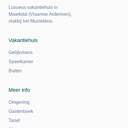
Luxueus vakantiehuis in
Maarkdal (Vlaamse Ardennen),
vlakbij het Muziekbos.
Vakantiehuis
Gelijkvloers
Speelkamer
Buiten
Meer info
Omgeving
Gastenboek
Tarief