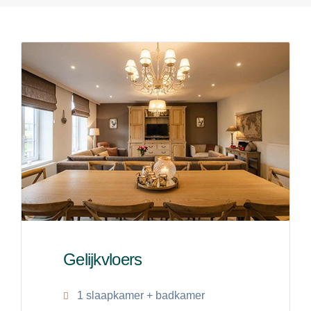
Gelijkvloers
1 slaapkamer + badkamer