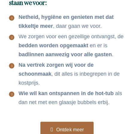
staan we voor:
Netheid, hygiëne en genieten met dat
tikkeltje meer
, daar gaan we voor.
We zorgen voor een gezellige ontvangst, de
bedden worden opgemaakt
en er is
badlinnen aanwezig voor alle gasten
.
Na vertrek zorgen wij voor de
schoonmaak
, dit alles is inbegrepen in de
kostprijs.
Wie wil kan ontspannen in de hot-tub
als
dan net met een glaasje bubbels erbij.
Ontdek meer