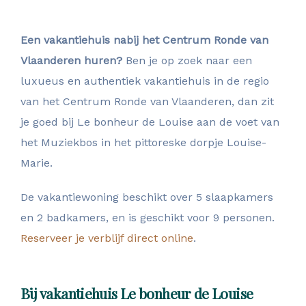
Een vakantiehuis nabij het Centrum Ronde van
Vlaanderen huren?
Ben je op zoek naar een
luxueus en authentiek vakantiehuis in de regio
van het Centrum Ronde van Vlaanderen, dan zit
je goed bij Le bonheur de Louise aan de voet van
het Muziekbos in het pittoreske dorpje Louise-
Marie.
De vakantiewoning beschikt over 5 slaapkamers
en 2 badkamers, en is geschikt voor 9 personen.
Reserveer je verblijf direct online
.
Bij vakantiehuis Le bonheur de Louise