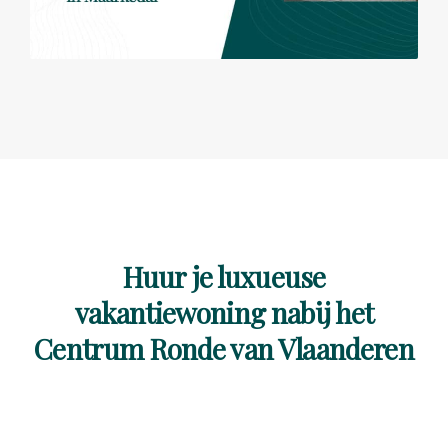
Huur je luxueuse
vakantiewoning nabij het
Centrum Ronde van Vlaanderen