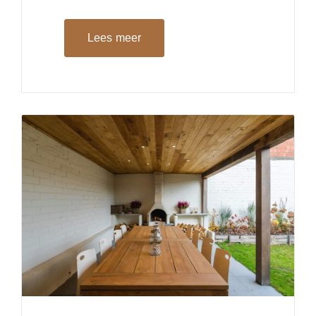
Lees meer