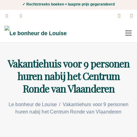
✓ Rechtstreeks boeken = laagste prijs gegarandeerd
Vakantiehuis voor 9 personen
huren nabij het Centrum
Ronde van Vlaanderen
Le bonheur de Louise
/
Vakantiehuis voor 9 personen
huren nabij het Centrum Ronde van Vlaanderen