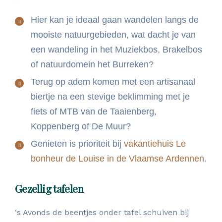
Hier kan je ideaal gaan wandelen langs de
mooiste natuurgebieden, wat dacht je van
een wandeling in het Muziekbos, Brakelbos
of natuurdomein het Burreken?
Terug op adem komen met een artisanaal
biertje na een stevige beklimming met je
fiets of MTB van de Taaienberg,
Koppenberg of De Muur?
Genieten is prioriteit bij
vakantiehuis Le
bonheur de Louise in de Vlaamse Ardennen
.
Gezellig tafelen
‘s Avonds de beentjes onder tafel schuiven bij