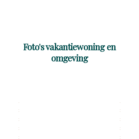
Foto's vakantiewoning en
omgeving