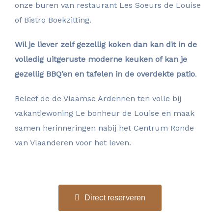
onze buren van restaurant Les Soeurs de Louise
of Bistro Boekzitting.
Wil je liever zelf gezellig koken dan kan dit in de
volledig uitgeruste moderne keuken of kan je
gezellig BBQ’en en tafelen in de overdekte patio
.
Beleef de de Vlaamse Ardennen ten volle bij
vakantiewoning Le bonheur de Louise en maak
samen herinneringen nabij het Centrum Ronde
van Vlaanderen voor het leven.
Direct reserveren