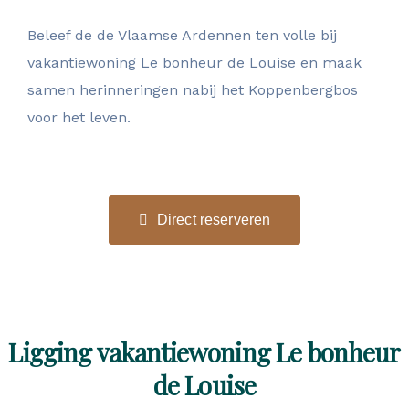
Beleef de de Vlaamse Ardennen ten volle bij
vakantiewoning Le bonheur de Louise en maak
samen herinneringen nabij het Koppenbergbos
voor het leven.
Direct reserveren
Ligging vakantiewoning Le bonheur
de Louise