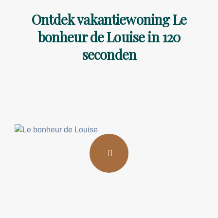
Ontdek vakantiewoning Le
bonheur de Louise in 120
seconden