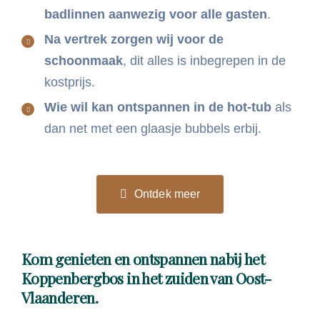
badlinnen aanwezig voor alle gasten
.
Na vertrek zorgen wij voor de
schoonmaak
, dit alles is inbegrepen in de
kostprijs.
Wie wil kan ontspannen in de hot-tub
als
dan net met een glaasje bubbels erbij.
Ontdek meer
Kom genieten en ontspannen nabij het
Koppenbergbos in het zuiden van Oost-
Vlaanderen.