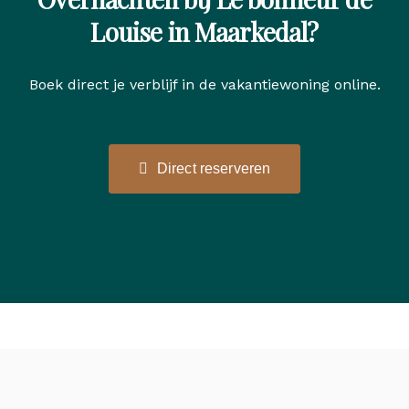
Louise in Maarkedal?
Boek direct je verblijf in de vakantiewoning online.
Direct reserveren