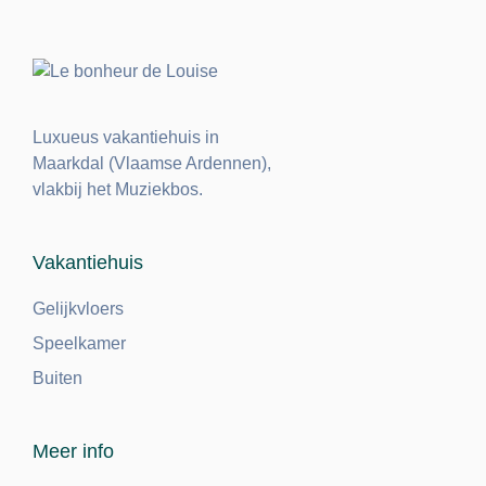
Luxueus vakantiehuis in
Maarkdal (Vlaamse Ardennen),
vlakbij het Muziekbos.
Vakantiehuis
Gelijkvloers
Speelkamer
Buiten
Meer info