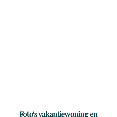
Foto's vakantiewoning en