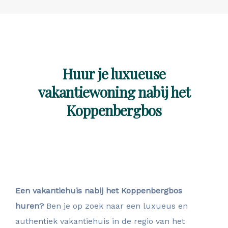
Huur je luxueuse
vakantiewoning nabij het
Koppenbergbos
Een vakantiehuis nabij het Koppenbergbos
huren?
Ben je op zoek naar een luxueus en
authentiek vakantiehuis in de regio van het