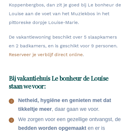
Koppenbergbos, dan zit je goed bij Le bonheur de
Louise aan de voet van het Muziekbos in het
pittoreske dorpje Louise-Marie.
De vakantiewoning beschikt over 5 slaapkamers
en 2 badkamers, en is geschikt voor 9 personen.
Reserveer je verblijf direct online
.
Bij vakantiehuis Le bonheur de Louise
staan we voor:
Netheid, hygiëne en genieten met dat
tikkeltje meer
, daar gaan we voor.
We zorgen voor een gezellige ontvangst, de
bedden worden opgemaakt
en er is