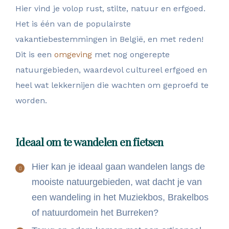
Hier vind je volop rust, stilte, natuur en erfgoed.
Het is één van de populairste
vakantiebestemmingen in België, en met reden!
Dit is een
omgeving
met nog ongerepte
natuurgebieden, waardevol cultureel erfgoed en
heel wat lekkernijen die wachten om geproefd te
worden.
Ideaal om te wandelen en fietsen
Hier kan je ideaal gaan wandelen langs de
mooiste natuurgebieden, wat dacht je van
een wandeling in het Muziekbos, Brakelbos
of natuurdomein het Burreken?