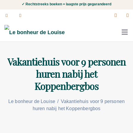
✓ Rechtstreeks boeken = laagste prijs gegarandeerd
Vakantiehuis voor 9 personen
huren nabij het
Koppenbergbos
Le bonheur de Louise
/
Vakantiehuis voor 9 personen
huren nabij het Koppenbergbos