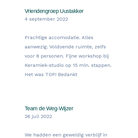
Vriendengroep Uustakker
4 september 2022
Prachtige accomodatie. Alles
aanwezig. Voldoende ruimte, zelfs
voor 8 personen. Fijne workshop bij
Keramiek-studio op 15 min. stappen.
Het was TOP! Bedankt
Team de Weg-Wijzer
26 juli 2022
We hadden een geweldig verblijf in