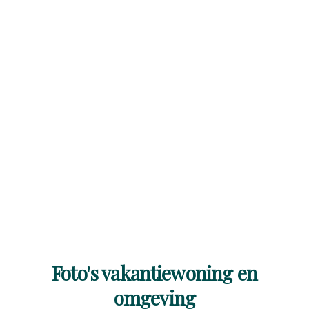
Foto's vakantiewoning en
omgeving