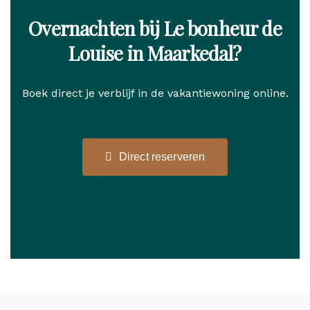
Overnachten bij Le bonheur de
Louise in Maarkedal?
Boek direct je verblijf in de vakantiewoning online.
Direct reserveren