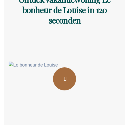
bonheur de Louise in 120
seconden