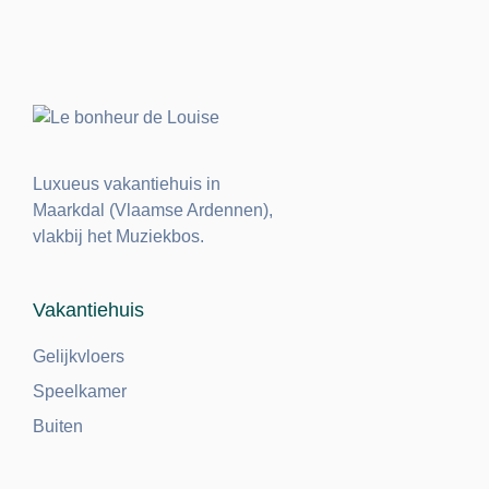
Luxueus vakantiehuis in
Maarkdal (Vlaamse Ardennen),
vlakbij het Muziekbos.
Vakantiehuis
Gelijkvloers
Speelkamer
Buiten