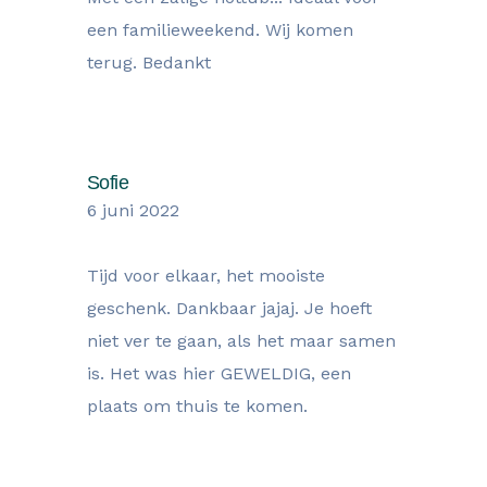
een familieweekend. Wij komen
terug. Bedankt
Sofie
6 juni 2022
Tijd voor elkaar, het mooiste
geschenk. Dankbaar jajaj. Je hoeft
niet ver te gaan, als het maar samen
is. Het was hier GEWELDIG, een
plaats om thuis te komen.