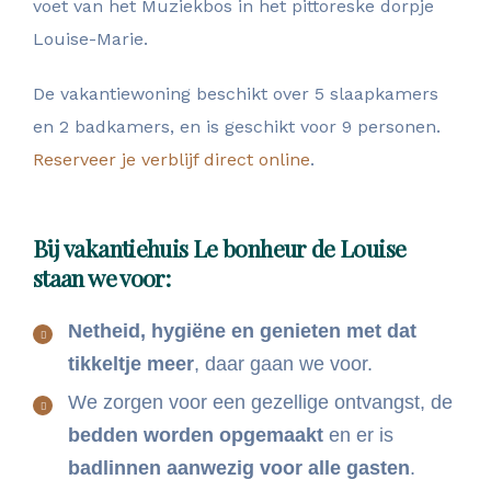
voet van het Muziekbos in het pittoreske dorpje
Louise-Marie.
De vakantiewoning beschikt over 5 slaapkamers
en 2 badkamers, en is geschikt voor 9 personen.
Reserveer je verblijf direct online
.
Bij vakantiehuis Le bonheur de Louise
staan we voor:
Netheid, hygiëne en genieten met dat
tikkeltje meer
, daar gaan we voor.
We zorgen voor een gezellige ontvangst, de
bedden worden opgemaakt
en er is
badlinnen aanwezig voor alle gasten
.