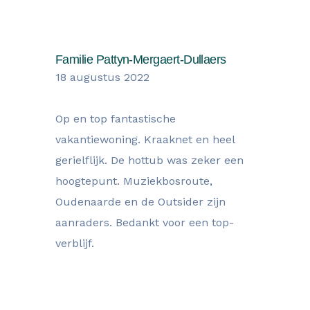
Familie Pattyn-Mergaert-Dullaers
18 augustus 2022
Op en top fantastische
vakantiewoning. Kraaknet en heel
gerielflijk. De hottub was zeker een
hoogtepunt. Muziekbosroute,
Oudenaarde en de Outsider zijn
aanraders. Bedankt voor een top-
verblijf.