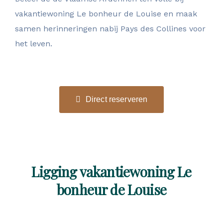
vakantiewoning Le bonheur de Louise en maak
samen herinneringen nabij Pays des Collines voor
het leven.
Direct reserveren
Ligging vakantiewoning Le
bonheur de Louise