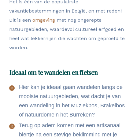
Het is één van de populairste
vakantiebestemmingen in België, en met reden!
Dit is een
omgeving
met nog ongerepte
natuurgebieden, waardevol cultureel erfgoed en
heel wat lekkernijen die wachten om geproefd te
worden.
Ideaal om te wandelen en fietsen
Hier kan je ideaal gaan wandelen langs de
mooiste natuurgebieden, wat dacht je van
een wandeling in het Muziekbos, Brakelbos
of natuurdomein het Burreken?
Terug op adem komen met een artisanaal
biertje na een stevige beklimming met je