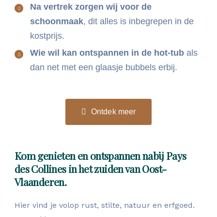
Na vertrek zorgen wij voor de
schoonmaak
, dit alles is inbegrepen in de
kostprijs.
Wie wil kan ontspannen in de hot-tub
als
dan net met een glaasje bubbels erbij.
Ontdek meer
Kom genieten en ontspannen nabij Pays
des Collines in het zuiden van Oost-
Vlaanderen.
Hier vind je volop rust, stilte, natuur en erfgoed.