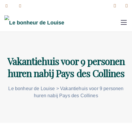
Vakantiehuis voor 9 personen
huren nabij Pays des Collines
Le bonheur de Louise
>
Vakantiehuis voor 9 personen
huren nabij Pays des Collines