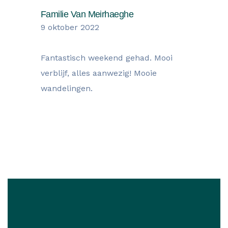
Familie Van Meirhaeghe
9 oktober 2022
Fantastisch weekend gehad. Mooi
verblijf, alles aanwezig! Mooie
wandelingen.