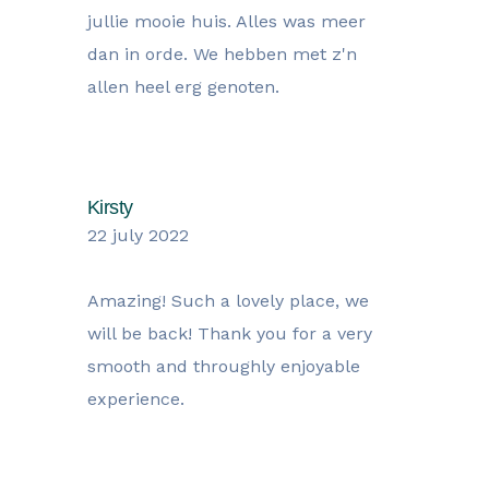
jullie mooie huis. Alles was meer
dan in orde. We hebben met z'n
allen heel erg genoten.
Kirsty
22 july 2022
Amazing! Such a lovely place, we
will be back! Thank you for a very
smooth and throughly enjoyable
experience.