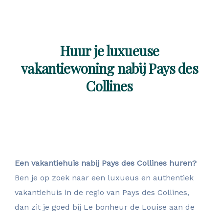
Huur je luxueuse
vakantiewoning nabij Pays des
Collines
Een vakantiehuis nabij Pays des Collines huren?
Ben je op zoek naar een luxueus en authentiek
vakantiehuis in de regio van Pays des Collines,
dan zit je goed bij Le bonheur de Louise aan de