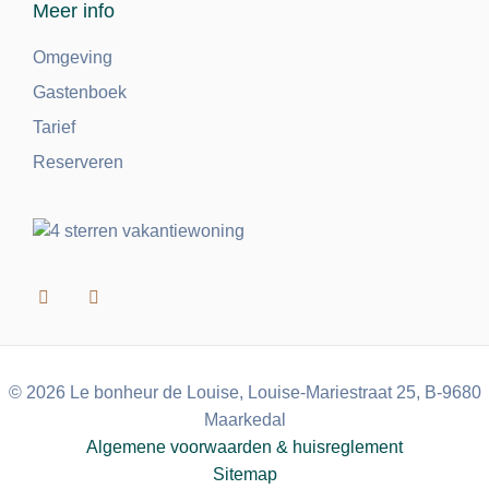
Meer info
Omgeving
Gastenboek
Tarief
Reserveren
© 2026 Le bonheur de Louise, Louise-Mariestraat 25, B-9680
Maarkedal
Algemene voorwaarden & huisreglement
Sitemap