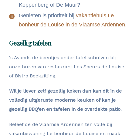
Koppenberg of De Muur?
Genieten is prioriteit bij
vakantiehuis Le
bonheur de Louise in de Vlaamse Ardennen
.
Gezellig tafelen
‘s Avonds de beentjes onder tafel schuiven bij
onze buren van restaurant Les Soeurs de Louise
of Bistro Boekzitting.
Wil je liever zelf gezellig koken dan kan dit in de
volledig uitgeruste moderne keuken of kan je
gezellig BBQ’en en tafelen in de overdekte patio
.
Beleef de de Vlaamse Ardennen ten volle bij
vakantiewoning Le bonheur de Louise en maak