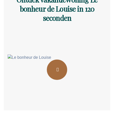
bonheur de Louise in 120
seconden