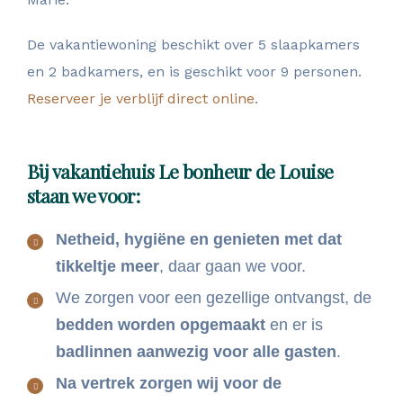
De vakantiewoning beschikt over 5 slaapkamers
en 2 badkamers, en is geschikt voor 9 personen.
Reserveer je verblijf direct online
.
Bij vakantiehuis Le bonheur de Louise
staan we voor:
Netheid, hygiëne en genieten met dat
tikkeltje meer
, daar gaan we voor.
We zorgen voor een gezellige ontvangst, de
bedden worden opgemaakt
en er is
badlinnen aanwezig voor alle gasten
.
Na vertrek zorgen wij voor de