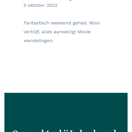
9 oktober 2022
Fantastisch weekend gehad. Mooi
verblijf, alles aanwezig! Mooie
wandelingen.