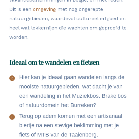
Dit is een
omgeving
met nog ongerepte
natuurgebieden, waardevol cultureel erfgoed en
heel wat lekkernijen die wachten om geproefd te
worden.
Ideaal om te wandelen en fietsen
Hier kan je ideaal gaan wandelen langs de
mooiste natuurgebieden, wat dacht je van
een wandeling in het Muziekbos, Brakelbos
of natuurdomein het Burreken?
Terug op adem komen met een artisanaal
biertje na een stevige beklimming met je
fiets of MTB van de Taaienberg,