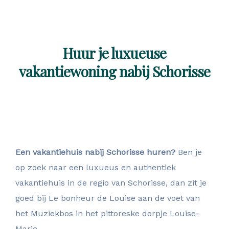
Huur je luxueuse
vakantiewoning nabij Schorisse
Een vakantiehuis nabij Schorisse huren?
Ben je
op zoek naar een luxueus en authentiek
vakantiehuis in de regio van Schorisse, dan zit je
goed bij Le bonheur de Louise aan de voet van
het Muziekbos in het pittoreske dorpje Louise-
Marie.