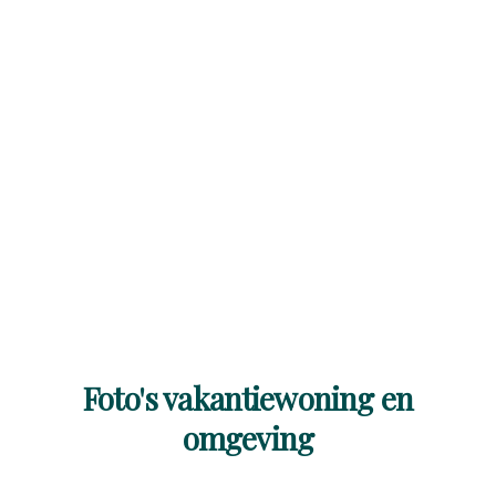
Foto's vakantiewoning en
omgeving