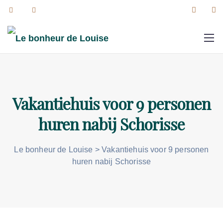
Vakantiehuis voor 9 personen
huren nabij Schorisse
Le bonheur de Louise
>
Vakantiehuis voor 9 personen
huren nabij Schorisse