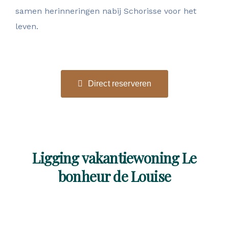
samen herinneringen nabij Schorisse voor het
leven.
Direct reserveren
Ligging vakantiewoning Le
bonheur de Louise