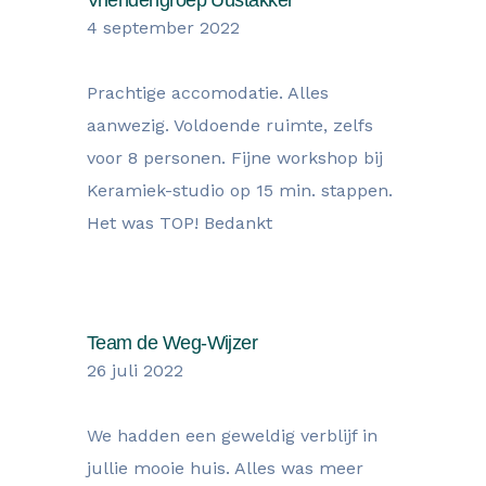
Vriendengroep Uustakker
4 september 2022
Prachtige accomodatie. Alles
aanwezig. Voldoende ruimte, zelfs
voor 8 personen. Fijne workshop bij
Keramiek-studio op 15 min. stappen.
Het was TOP! Bedankt
Team de Weg-Wijzer
26 juli 2022
We hadden een geweldig verblijf in
jullie mooie huis. Alles was meer