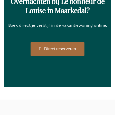
Overnachten bij Le bonheur de
Louise in Maarkedal?
Boek direct je verblijf in de vakantiewoning online.
Direct reserveren