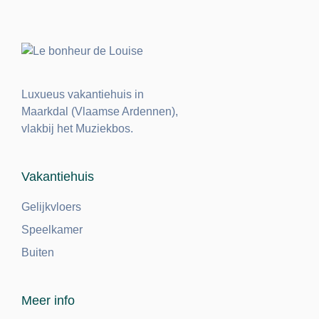
Luxueus vakantiehuis in
Maarkdal (Vlaamse Ardennen),
vlakbij het Muziekbos.
Vakantiehuis
Gelijkvloers
Speelkamer
Buiten
Meer info