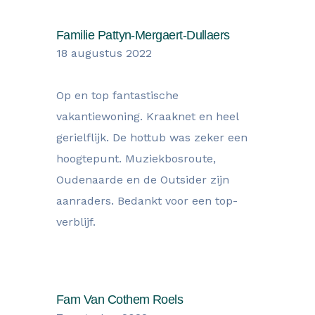
Familie Pattyn-Mergaert-Dullaers
18 augustus 2022
Op en top fantastische
vakantiewoning. Kraaknet en heel
gerielflijk. De hottub was zeker een
hoogtepunt. Muziekbosroute,
Oudenaarde en de Outsider zijn
aanraders. Bedankt voor een top-
verblijf.
Fam Van Cothem Roels