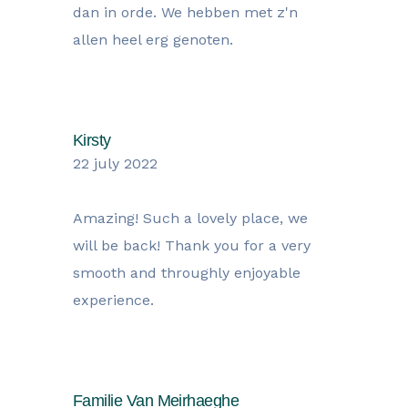
dan in orde. We hebben met z'n
allen heel erg genoten.
Kirsty
22 july 2022
Amazing! Such a lovely place, we
will be back! Thank you for a very
smooth and throughly enjoyable
experience.
Familie Van Meirhaeghe