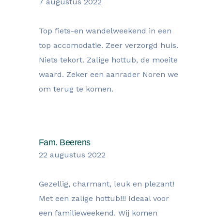
7 augustus 2022
Top fiets-en wandelweekend in een
top accomodatie. Zeer verzorgd huis.
Niets tekort. Zalige hottub, de moeite
waard. Zeker een aanrader Noren we
om terug te komen.
Fam. Beerens
22 augustus 2022
Gezellig, charmant, leuk en plezant!
Met een zalige hottub!!! Ideaal voor
een familieweekend. Wij komen