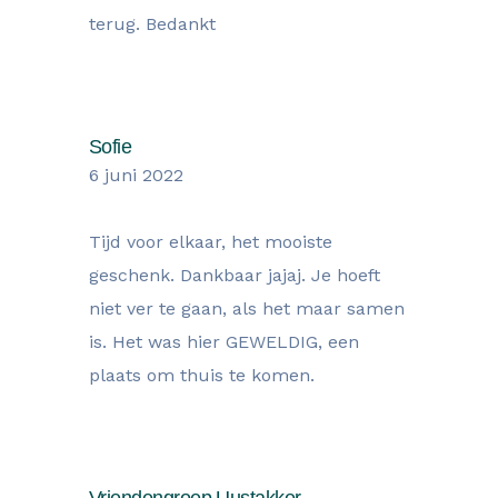
terug. Bedankt
Sofie
6 juni 2022
Tijd voor elkaar, het mooiste
geschenk. Dankbaar jajaj. Je hoeft
niet ver te gaan, als het maar samen
is. Het was hier GEWELDIG, een
plaats om thuis te komen.