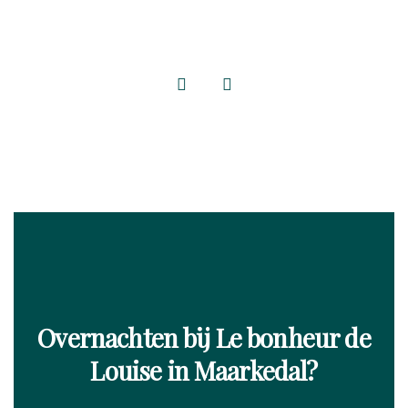
Overnachten bij Le bonheur de
Louise in Maarkedal?