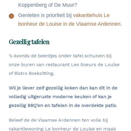
Koppenberg of De Muur?
Genieten is prioriteit bij
vakantiehuis Le
bonheur de Louise in de Vlaamse Ardennen
.
Gezellig tafelen
‘s Avonds de beentjes onder tafel schuiven bij
onze buren van restaurant Les Soeurs de Louise
of Bistro Boekzitting.
Wil je liever zelf gezellig koken dan kan dit in de
volledig uitgeruste moderne keuken of kan je
gezellig BBQ’en en tafelen in de overdekte patio
.
Beleef de de Vlaamse Ardennen ten volle bij
vakantiewoning Le bonheur de Louise en maak