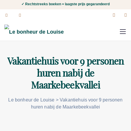
✓ Rechtstreeks boeken = laagste prijs gegarandeerd
Vakantiehuis voor 9 personen
huren nabij de
Maarkebeekvallei
Le bonheur de Louise
>
Vakantiehuis voor 9 personen
huren nabij de Maarkebeekvallei