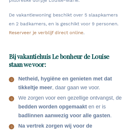
pittoreske dorpje Louise-Marie.
De vakantiewoning beschikt over 5 slaapkamers
en 2 badkamers, en is geschikt voor 9 personen.
Reserveer je verblijf direct online
.
Bij vakantiehuis Le bonheur de Louise
staan we voor:
Netheid, hygiëne en genieten met dat
tikkeltje meer
, daar gaan we voor.
We zorgen voor een gezellige ontvangst, de
bedden worden opgemaakt
en er is
badlinnen aanwezig voor alle gasten
.
Na vertrek zorgen wij voor de