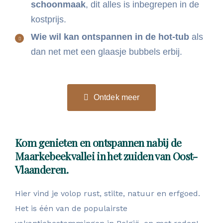
schoonmaak
, dit alles is inbegrepen in de
kostprijs.
Wie wil kan ontspannen in de hot-tub
als
dan net met een glaasje bubbels erbij.
Ontdek meer
Kom genieten en ontspannen nabij de
Maarkebeekvallei in het zuiden van Oost-
Vlaanderen.
Hier vind je volop rust, stilte, natuur en erfgoed.
Het is één van de populairste