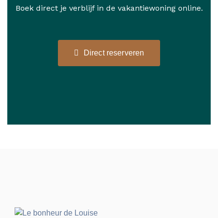
Boek direct je verblijf in de vakantiewoning online.
Direct reserveren