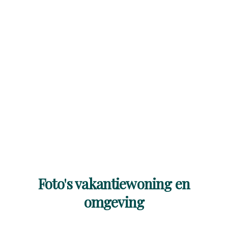
Foto's vakantiewoning en
omgeving