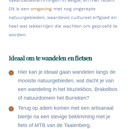
vakantiebestemmingen in België, en met reden!
Dit is een
omgeving
met nog ongerepte
natuurgebieden, waardevol cultureel erfgoed en
heel wat lekkernijen die wachten om geproefd te
worden.
Ideaal om te wandelen en fietsen
Hier kan je ideaal gaan wandelen langs de
mooiste natuurgebieden, wat dacht je van
een wandeling in het Muziekbos, Brakelbos
of natuurdomein het Burreken?
Terug op adem komen met een artisanaal
biertje na een stevige beklimming met je
fiets of MTB van de Taaienberg,