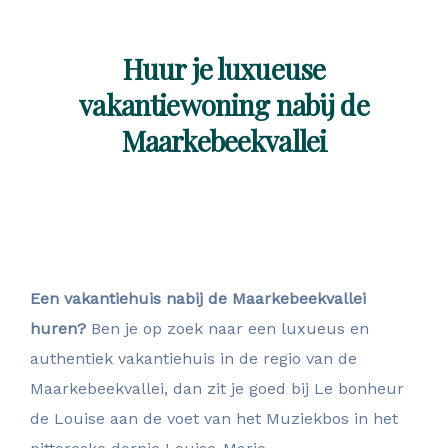
Huur je luxueuse
vakantiewoning nabij de
Maarkebeekvallei
Een vakantiehuis nabij de Maarkebeekvallei
huren?
Ben je op zoek naar een luxueus en
authentiek vakantiehuis in de regio van de
Maarkebeekvallei, dan zit je goed bij Le bonheur
de Louise aan de voet van het Muziekbos in het