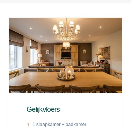
Gelijkvloers
1 slaapkamer + badkamer