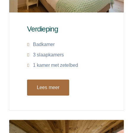
Verdieping
Badkamer
3 slaapkamers
1 kamer met zetelbed
Lees meer