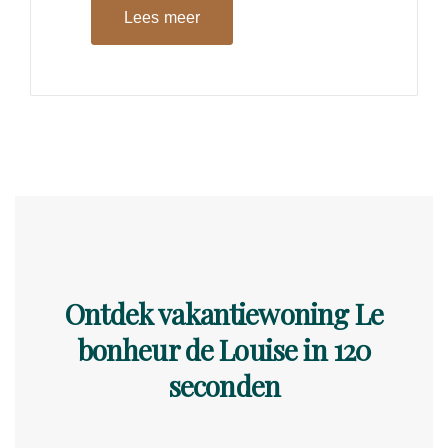
Lees meer
Ontdek vakantiewoning Le
bonheur de Louise in 120
seconden