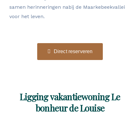
samen herinneringen nabij de Maarkebeekvallei
voor het leven.
Direct reserveren
Ligging vakantiewoning Le
bonheur de Louise