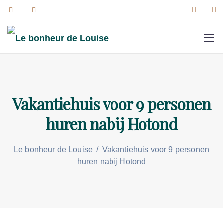
Vakantiehuis voor 9 personen
huren nabij Hotond
Le bonheur de Louise
/
Vakantiehuis voor 9 personen
huren nabij Hotond