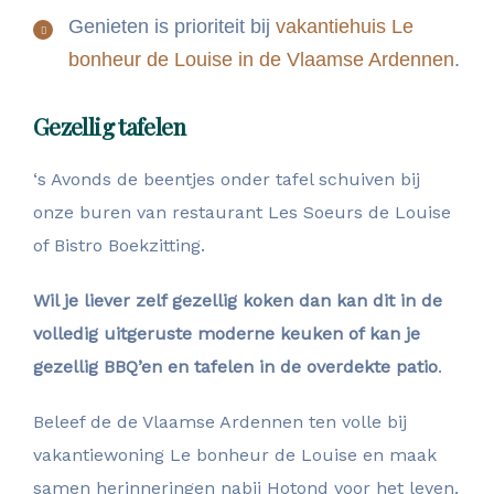
Genieten is prioriteit bij
vakantiehuis Le
bonheur de Louise in de Vlaamse Ardennen
.
Gezellig tafelen
‘s Avonds de beentjes onder tafel schuiven bij
onze buren van restaurant Les Soeurs de Louise
of Bistro Boekzitting.
Wil je liever zelf gezellig koken dan kan dit in de
volledig uitgeruste moderne keuken of kan je
gezellig BBQ’en en tafelen in de overdekte patio
.
Beleef de de Vlaamse Ardennen ten volle bij
vakantiewoning Le bonheur de Louise en maak
samen herinneringen nabij Hotond voor het leven.