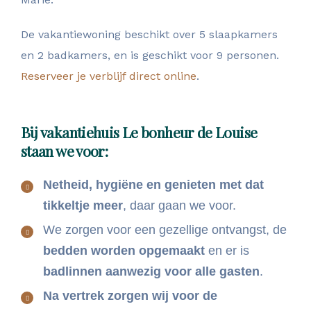
De vakantiewoning beschikt over 5 slaapkamers
en 2 badkamers, en is geschikt voor 9 personen.
Reserveer je verblijf direct online
.
Bij vakantiehuis Le bonheur de Louise
staan we voor:
Netheid, hygiëne en genieten met dat
tikkeltje meer
, daar gaan we voor.
We zorgen voor een gezellige ontvangst, de
bedden worden opgemaakt
en er is
badlinnen aanwezig voor alle gasten
.
Na vertrek zorgen wij voor de