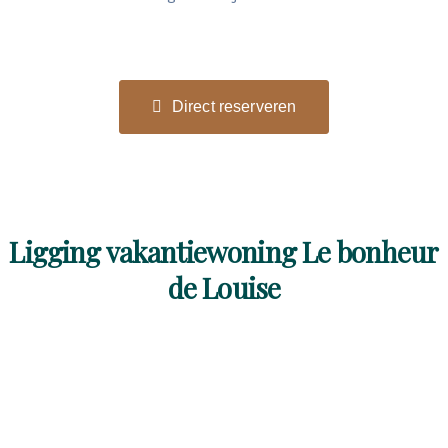
Direct reserveren
Ligging vakantiewoning Le bonheur
de Louise