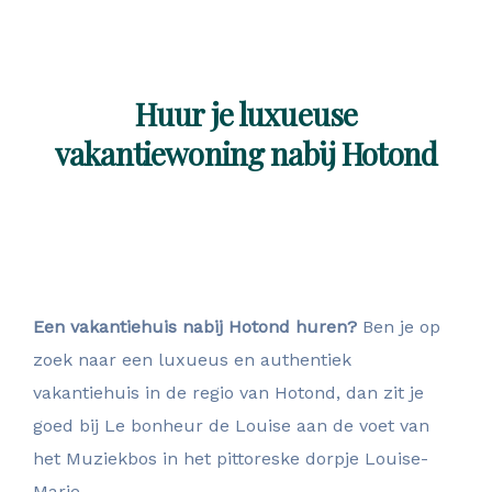
Huur je luxueuse
vakantiewoning nabij Hotond
Een vakantiehuis nabij Hotond huren?
Ben je op
zoek naar een luxueus en authentiek
vakantiehuis in de regio van Hotond, dan zit je
goed bij Le bonheur de Louise aan de voet van
het Muziekbos in het pittoreske dorpje Louise-
Marie.