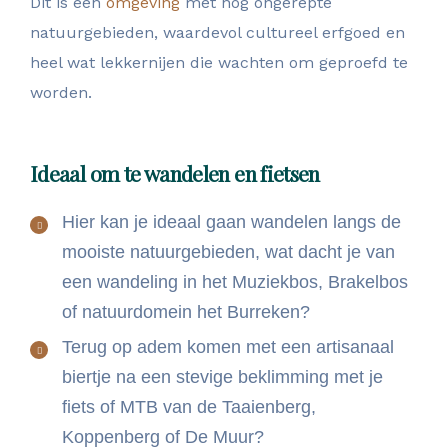
Dit is een
omgeving
met nog ongerepte
natuurgebieden, waardevol cultureel erfgoed en
heel wat lekkernijen die wachten om geproefd te
worden.
Ideaal om te wandelen en fietsen
Hier kan je ideaal gaan wandelen langs de
mooiste natuurgebieden, wat dacht je van
een wandeling in het Muziekbos, Brakelbos
of natuurdomein het Burreken?
Terug op adem komen met een artisanaal
biertje na een stevige beklimming met je
fiets of MTB van de Taaienberg,
Koppenberg of De Muur?