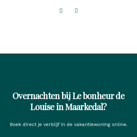
Overnachten bij Le bonheur de
Louise in Maarkedal?
Boek direct je verblijf in de vakantiewoning online.