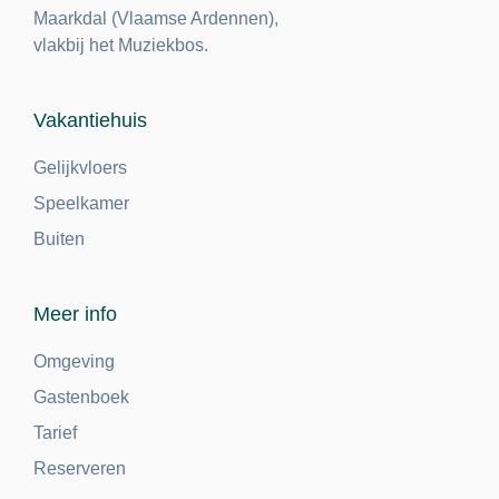
Maarkdal (Vlaamse Ardennen),
vlakbij het Muziekbos.
Vakantiehuis
Gelijkvloers
Speelkamer
Buiten
Meer info
Omgeving
Gastenboek
Tarief
Reserveren