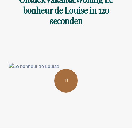
bonheur de Louise in 120
seconden