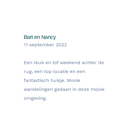
verblijf
Bart en Nancy
11 september 2022
Een leuk en tof weekend achter de
rug, een top locatie en een
fantastisch huisje. Mooie
wandelingen gedaan in deze mooie
omgeving.