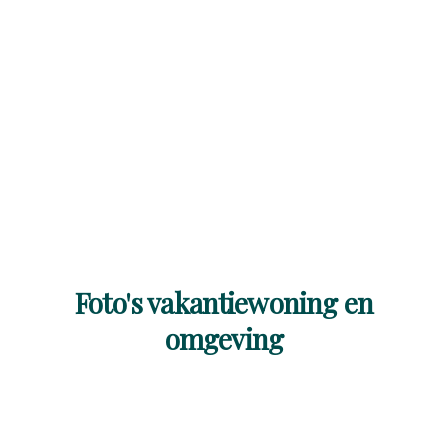
Foto's vakantiewoning en
omgeving