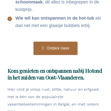
schoonmaak
, dit alles is inbegrepen in de
kostprijs.
Wie wil kan ontspannen in de hot-tub
als
dan net met een glaasje bubbels erbij.
Ontdek meer
Kom genieten en ontspannen nabij Hotond
in het zuiden van Oost-Vlaanderen.
Hier vind je volop rust, stilte, natuur en erfgoed.
Het is één van de populairste
vakantiebestemmingen in België, en met reden!