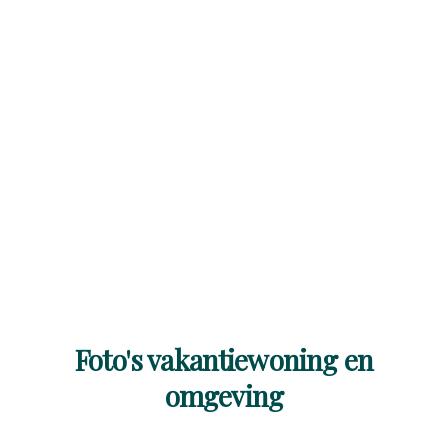
Foto's vakantiewoning en
omgeving