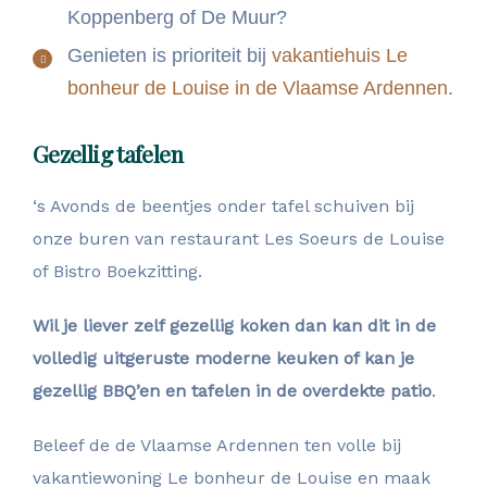
Koppenberg of De Muur?
Genieten is prioriteit bij
vakantiehuis Le
bonheur de Louise in de Vlaamse Ardennen
.
Gezellig tafelen
‘s Avonds de beentjes onder tafel schuiven bij
onze buren van restaurant Les Soeurs de Louise
of Bistro Boekzitting.
Wil je liever zelf gezellig koken dan kan dit in de
volledig uitgeruste moderne keuken of kan je
gezellig BBQ’en en tafelen in de overdekte patio
.
Beleef de de Vlaamse Ardennen ten volle bij
vakantiewoning Le bonheur de Louise en maak