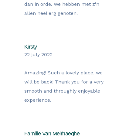
dan in orde. We hebben met z'n
allen heel erg genoten.
Kirsty
22 july 2022
Amazing! Such a lovely place, we
will be back! Thank you for a very
smooth and throughly enjoyable
experience.
Familie Van Meirhaeghe