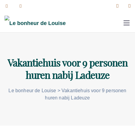
Vakantiehuis voor 9 personen
huren nabij Ladeuze
Le bonheur de Louise
>
Vakantiehuis voor 9 personen
huren nabij Ladeuze