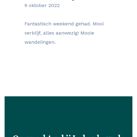
9 oktober 2022
Fantastisch weekend gehad. Mooi
verblijf, alles aanwezig! Mooie
wandelingen.