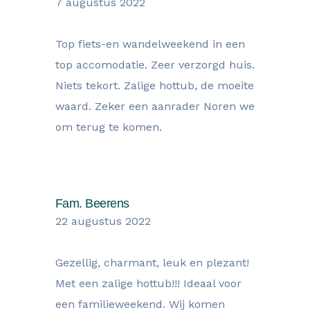
7 augustus 2022
Top fiets-en wandelweekend in een
top accomodatie. Zeer verzorgd huis.
Niets tekort. Zalige hottub, de moeite
waard. Zeker een aanrader Noren we
om terug te komen.
Fam. Beerens
22 augustus 2022
Gezellig, charmant, leuk en plezant!
Met een zalige hottub!!! Ideaal voor
een familieweekend. Wij komen