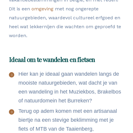
Dit is een
omgeving
met nog ongerepte
natuurgebieden, waardevol cultureel erfgoed en
heel wat lekkernijen die wachten om geproefd te
worden.
Ideaal om te wandelen en fietsen
Hier kan je ideaal gaan wandelen langs de
mooiste natuurgebieden, wat dacht je van
een wandeling in het Muziekbos, Brakelbos
of natuurdomein het Burreken?
Terug op adem komen met een artisanaal
biertje na een stevige beklimming met je
fiets of MTB van de Taaienberg,