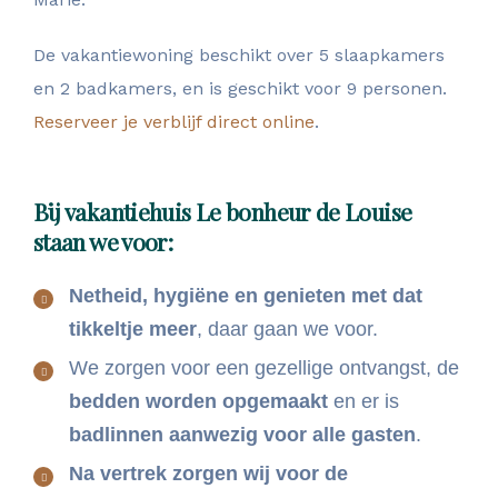
De vakantiewoning beschikt over 5 slaapkamers
en 2 badkamers, en is geschikt voor 9 personen.
Reserveer je verblijf direct online
.
Bij vakantiehuis Le bonheur de Louise
staan we voor:
Netheid, hygiëne en genieten met dat
tikkeltje meer
, daar gaan we voor.
We zorgen voor een gezellige ontvangst, de
bedden worden opgemaakt
en er is
badlinnen aanwezig voor alle gasten
.
Na vertrek zorgen wij voor de