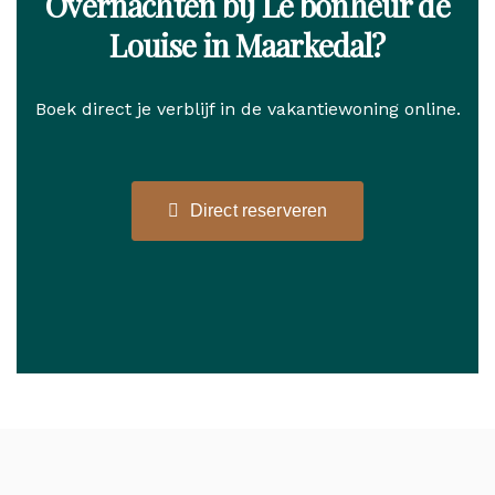
Overnachten bij Le bonheur de
Louise in Maarkedal?
Boek direct je verblijf in de vakantiewoning online.
Direct reserveren