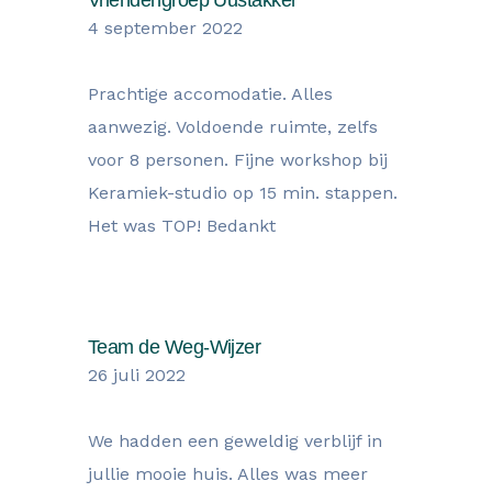
Vriendengroep Uustakker
4 september 2022
Prachtige accomodatie. Alles
aanwezig. Voldoende ruimte, zelfs
voor 8 personen. Fijne workshop bij
Keramiek-studio op 15 min. stappen.
Het was TOP! Bedankt
Team de Weg-Wijzer
26 juli 2022
We hadden een geweldig verblijf in
jullie mooie huis. Alles was meer