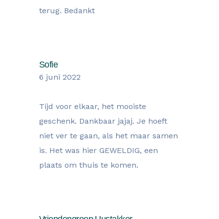
terug. Bedankt
Sofie
6 juni 2022
Tijd voor elkaar, het mooiste
geschenk. Dankbaar jajaj. Je hoeft
niet ver te gaan, als het maar samen
is. Het was hier GEWELDIG, een
plaats om thuis te komen.