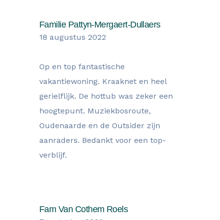
Familie Pattyn-Mergaert-Dullaers
18 augustus 2022
Op en top fantastische
vakantiewoning. Kraaknet en heel
gerielflijk. De hottub was zeker een
hoogtepunt. Muziekbosroute,
Oudenaarde en de Outsider zijn
aanraders. Bedankt voor een top-
verblijf.
Fam Van Cothem Roels