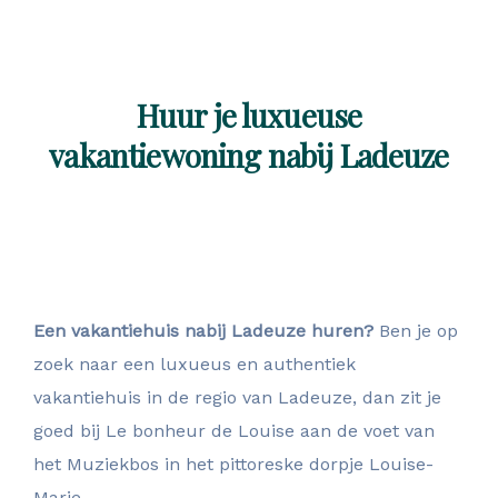
Huur je luxueuse
vakantiewoning nabij Ladeuze
Een vakantiehuis nabij Ladeuze huren?
Ben je op
zoek naar een luxueus en authentiek
vakantiehuis in de regio van Ladeuze, dan zit je
goed bij Le bonheur de Louise aan de voet van
het Muziekbos in het pittoreske dorpje Louise-
Marie.