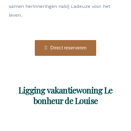
samen herinneringen nabij Ladeuze voor het
leven.
Direct reserveren
Ligging vakantiewoning Le
bonheur de Louise