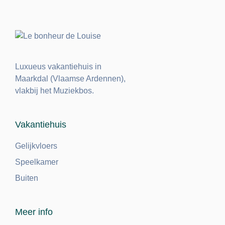
Luxueus vakantiehuis in
Maarkdal (Vlaamse Ardennen),
vlakbij het Muziekbos.
Vakantiehuis
Gelijkvloers
Speelkamer
Buiten
Meer info