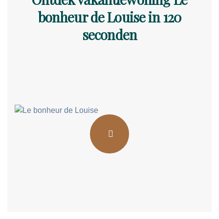
bonheur de Louise in 120
seconden