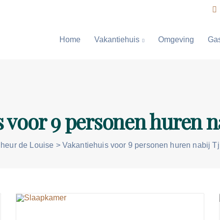
Home
Vakantiehuis
Omgeving
Ga
 voor 9 personen huren na
heur de Louise
>
Vakantiehuis voor 9 personen huren nabij Tj