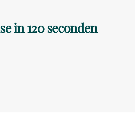
se in 120 seconden