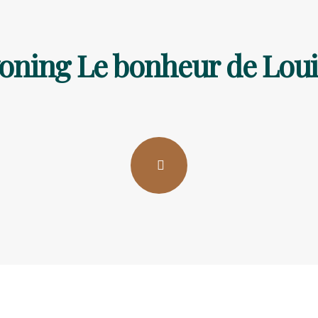
ning Le bonheur de Loui