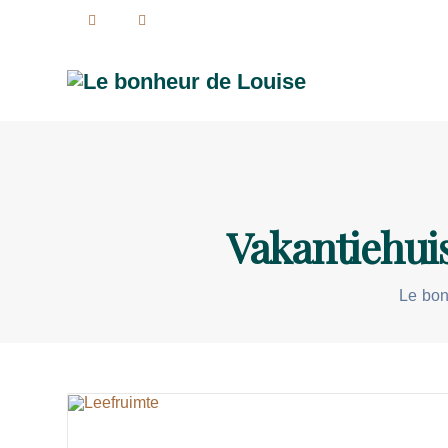
Vakantiehuis
Le bon