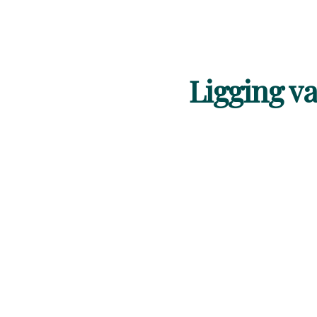
Ligging v