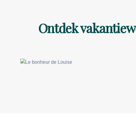
Ontdek vakantiewo