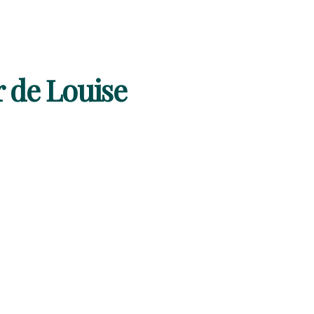
 de Louise